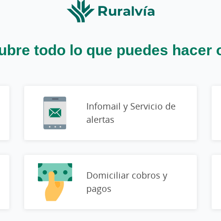
bre todo lo que puedes hacer 
Infomail y Servicio de
alertas
Domiciliar cobros y
pagos