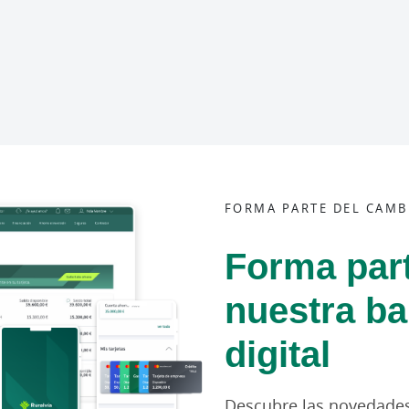
FORMA PARTE DEL CAMB
Forma par
nuestra b
digital
Descubre las novedades