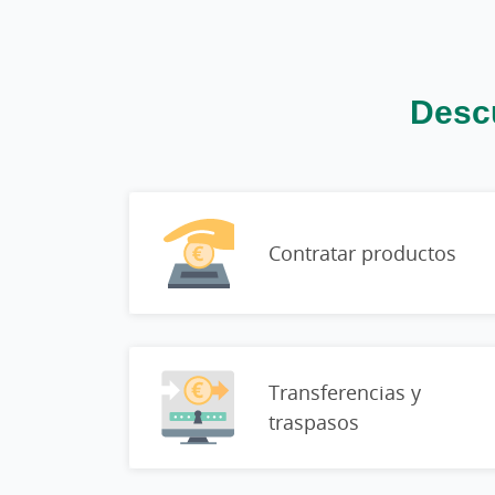
Descu
Contratar productos
Transferencias y
traspasos