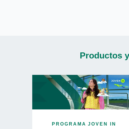
Productos y
PROGRAMA JOVEN IN