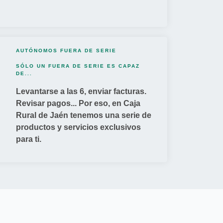
AUTÓNOMOS FUERA DE SERIE
SÓLO UN FUERA DE SERIE ES CAPAZ
DE...
Levantarse a las 6, enviar facturas.
Revisar pagos... Por eso, en Caja
Rural de Jaén tenemos una serie de
productos y servicios exclusivos
para ti.