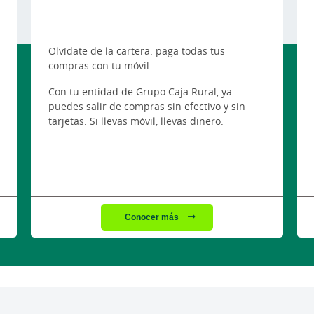
Olvídate de la cartera: paga todas tus
compras con tu móvil.
Con tu entidad de Grupo Caja Rural, ya
puedes salir de compras sin efectivo y sin
tarjetas. Si llevas móvil, llevas dinero.
Conocer más