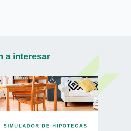
 a interesar
SIMULADOR DE HIPOTECAS