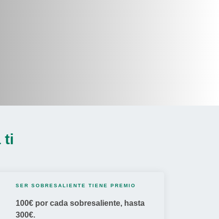
ti
SER SOBRESALIENTE TIENE PREMIO
100€ por cada sobresaliente, hasta
300€.