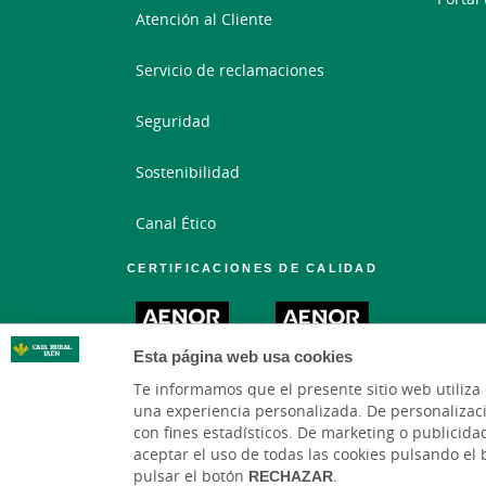
Atención al Cliente
Servicio de reclamaciones
Seguridad
Sostenibilidad
Canal Ético
CERTIFICACIONES DE CALIDAD
Esta página web usa cookies
Te informamos que el presente sitio web utiliza
una experiencia personalizada. De personalización,
con fines estadísticos. De marketing o publicidad
aceptar el uso de todas las cookies pulsando el
pulsar el botón
RECHAZAR
.