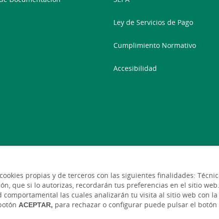
Ley de Servicios de Pago
Cumplimiento Normativo
Accesibilidad
 cookies propias y de terceros con las siguientes finalidades: Técn
 que si lo autorizas, recordarán tus preferencias en el sitio web. E
 comportamental las cuales analizarán tu visita al sitio web con la 
 botón
ACEPTAR,
para rechazar o configurar puede pulsar el botón