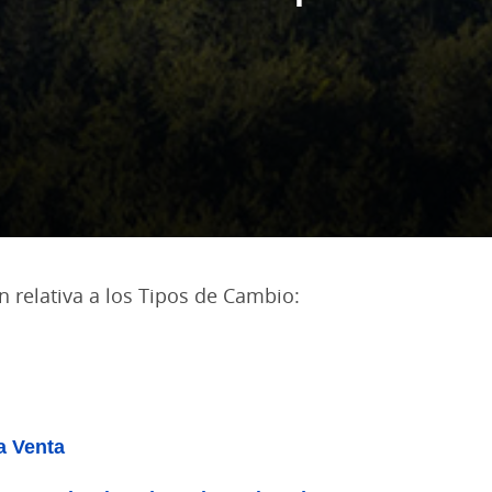
n relativa a los Tipos de Cambio:
 Venta