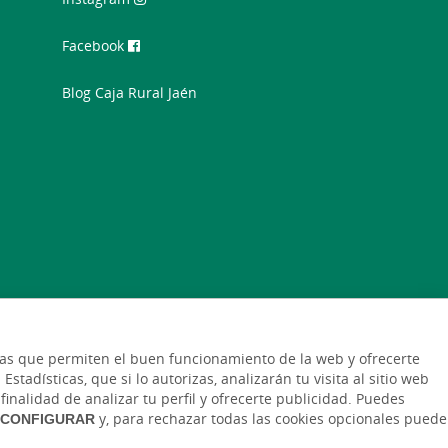
Facebook
Blog Caja Rural Jaén
icas que permiten el buen funcionamiento de la web y ofrecerte
stadísticas, que si lo autorizas, analizarán tu visita al sitio web
finalidad de analizar tu perfil y ofrecerte publicidad. Puedes
CONFIGURAR
y, para rechazar todas las cookies opcionales puede