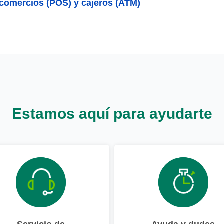
comercios (POS) y cajeros (ATM)
Estamos aquí para ayudarte