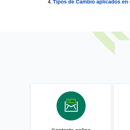
Tipos de Cambio aplicados en 