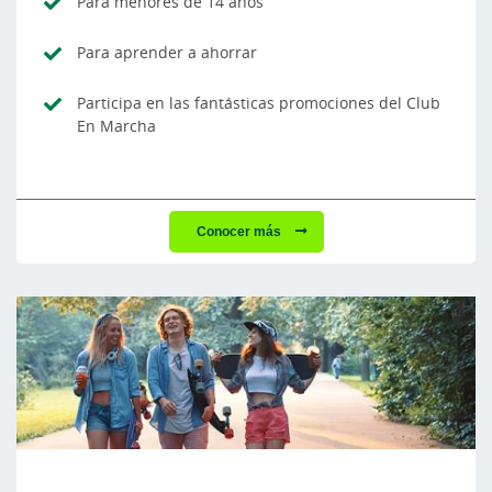
Para menores de 14 años
Para aprender a ahorrar
Participa en las fantásticas promociones del Club
En Marcha
Conocer más