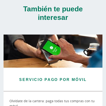
También te puede
interesar
SERVICIO PAGO POR MÓVIL
Olvídate de la cartera: paga todas tus compras con tu
móvil.