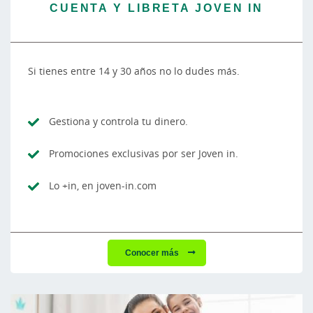
CUENTA Y LIBRETA JOVEN IN
Si tienes entre 14 y 30 años no lo dudes más.
Gestiona y controla tu dinero.
Promociones exclusivas por ser Joven in.
Lo +in, en joven-in.com
Conocer más