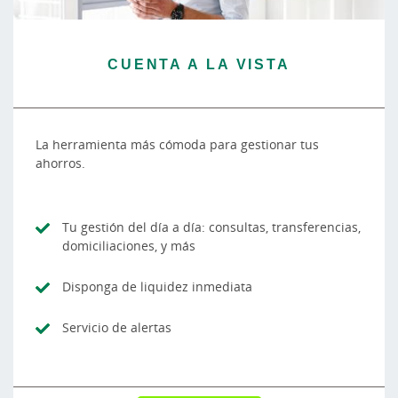
CUENTA A LA VISTA
La herramienta más cómoda para gestionar tus
ahorros.
Tu gestión del día a día: consultas, transferencias,
domiciliaciones, y más
Disponga de liquidez inmediata
Servicio de alertas