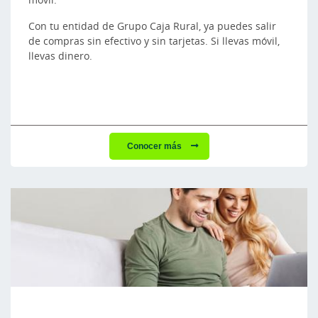
Con tu entidad de Grupo Caja Rural, ya puedes salir
de compras sin efectivo y sin tarjetas. Si llevas móvil,
llevas dinero.
Conocer más