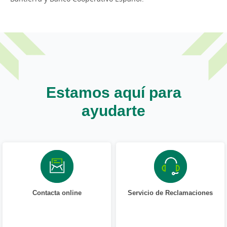
Estamos aquí para
ayudarte
Contacta online
Servicio de Reclamaciones