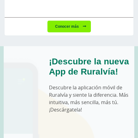
Conocer más
¡Descubre la nueva
App de Ruralvía!
Descubre la aplicación móvil de
Ruralvía y siente la diferencia. Más
intuitiva, más sencilla, más tú.
¡Descárgatela!