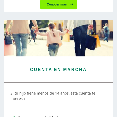
Conocer más
CUENTA EN MARCHA
Si tu hijo tiene menos de 14 años, esta cuenta te
interesa.