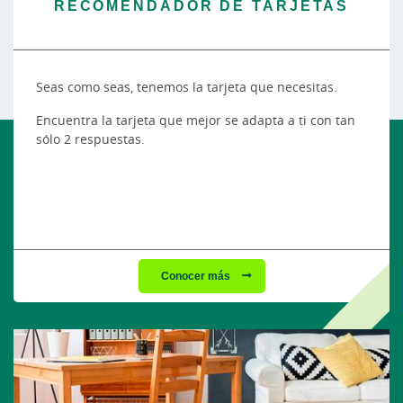
RECOMENDADOR DE TARJETAS
Seas como seas, tenemos la tarjeta que necesitas.
Encuentra la tarjeta que mejor se adapta a ti con tan
sólo 2 respuestas.
Conocer más