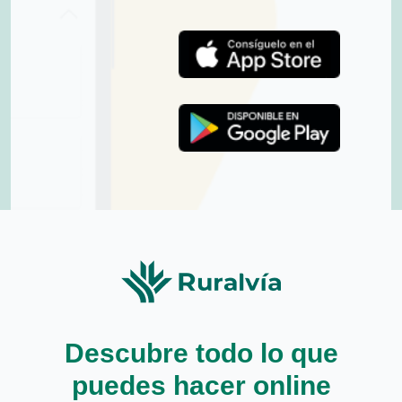
Descubre todo lo que
puedes hacer online