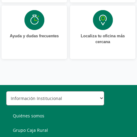
Ayuda y dudas frecuentes
Localiza tu oficina más
cercana
Quiénes somos
Grupo Caja Rural