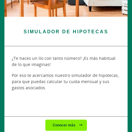
SIMULADOR DE HIPOTECAS
¿Te haces un lío con tanto número? ¡Es más habitual
de lo que imaginas!
Por eso te acercamos nuestro simulador de hipotecas,
para que puedas calcular tu cuota mensual y sus
gastos asociados.
Conocer más