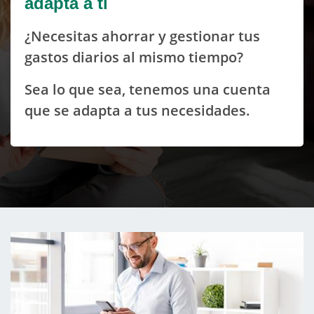
adapta a ti
¿Necesitas ahorrar y gestionar tus
gastos diarios al mismo tiempo?
Sea lo que sea, tenemos una cuenta
que se adapta a tus necesidades.