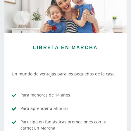
LIBRETA EN MARCHA
Un mundo de ventajas para los pequeños de la casa.
Para menores de 14 años
Para aprender a ahorrar
Participa en fantásticas promociones con tu
carnet En Marcha