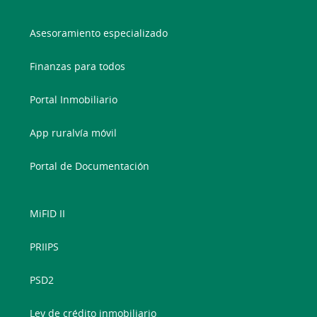
Asesoramiento especializado
Finanzas para todos
Portal Inmobiliario
App ruralvía móvil
Portal de Documentación
MiFID II
PRIIPS
PSD2
Ley de crédito inmobiliario