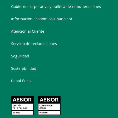
Gobierno corporativo y política de remuneraciones
Información Económica-Financiera
Atención al Cliente
Servicio de reclamaciones
Seguridad
Sostenibilidad
Canal Ético