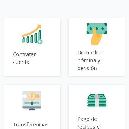
Domiciliar
Contratar
nómina y
cuenta
pensión
Pago de
Transferencias
recibos e