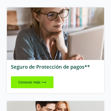
Seguro de Protección de pagos**
Conocer más