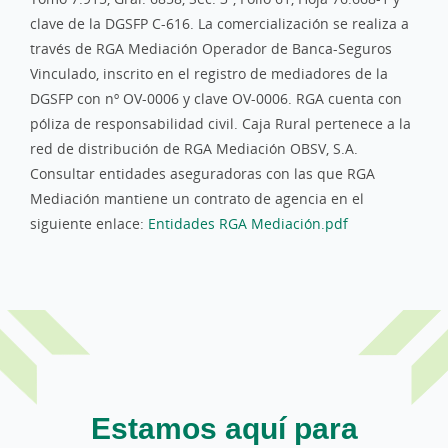
clave de la DGSFP C-616. La comercialización se realiza a
través de RGA Mediación Operador de Banca-Seguros
Vinculado, inscrito en el registro de mediadores de la
DGSFP con nº OV-0006 y clave OV-0006. RGA cuenta con
póliza de responsabilidad civil. Caja Rural pertenece a la
red de distribución de RGA Mediación OBSV, S.A.
Consultar entidades aseguradoras con las que RGA
Mediación mantiene un contrato de agencia en el
siguiente enlace:
Entidades RGA Mediación.pdf
Estamos aquí para