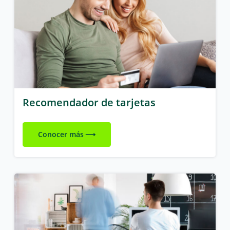
Recomendador de tarjetas
Conocer más