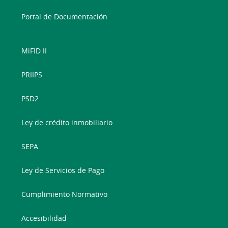
Portal de Documentación
MiFID II
PRIIPS
PSD2
Ley de crédito inmobiliario
SEPA
Ley de Servicios de Pago
Cumplimiento Normativo
Accesibilidad