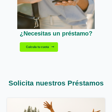
¿Necesitas un préstamo?
Calcula tu cuota
Solicita nuestros Préstamos