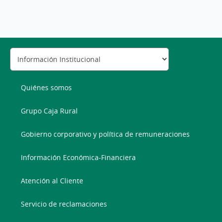
Quiénes somos
Grupo Caja Rural
Gobierno corporativo y política de remuneraciones
Información Económica-Financiera
Atención al Cliente
Servicio de reclamaciones