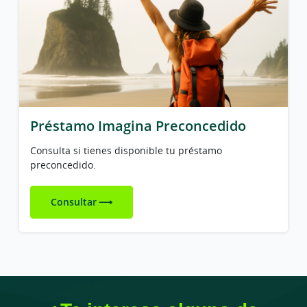
Préstamo Imagina Preconcedido
Consulta si tienes disponible tu préstamo
preconcedido.
Consultar