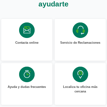
ayudarte
Contacta online
Servicio de Reclamaciones
Ayuda y dudas frecuentes
Localiza tu oficina más
cercana