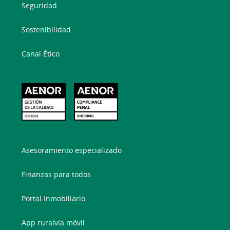
Seguridad
Sostenibilidad
Canal Ético
Asesoramiento especializado
Finanzas para todos
Portal Inmobiliario
App ruralvía móvil