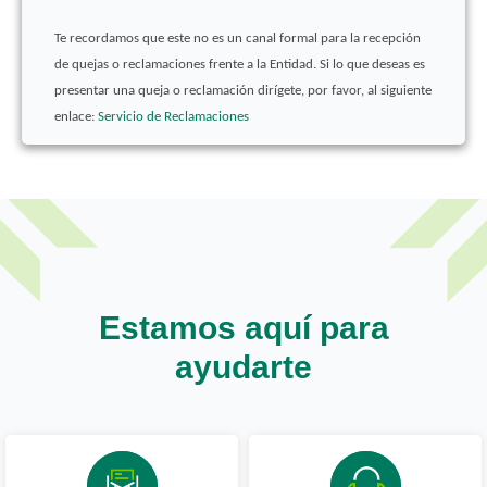
Te recordamos que este no es un canal formal para la recepción
de quejas o reclamaciones frente a la Entidad. Si lo que deseas es
presentar una queja o reclamación dirígete, por favor, al siguiente
enlace:
Servicio de Reclamaciones
Estamos aquí para
ayudarte