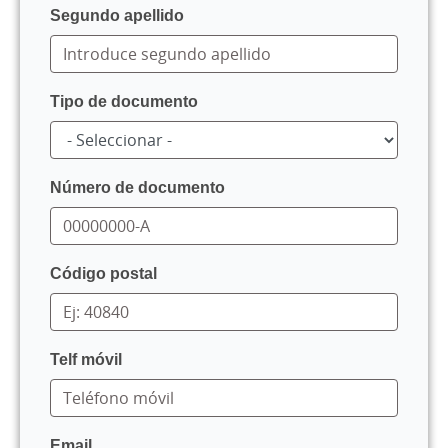
Segundo apellido
Tipo de documento
Número de documento
Código postal
Telf móvil
Email