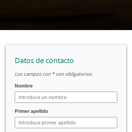
Datos de contacto
Los campos con
*
son obligatorios
Nombre
Primer apellido