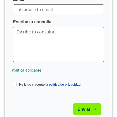
Escribe tu consulta
Política aplicable
He leído y acepto la
política de privacidad.
Enviar