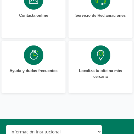
Contacta online
Servicio de Reclamaciones
Ayuda y dudas frecuentes
Localiza tu oficina más
cercana