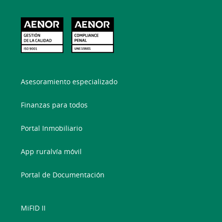
Asesoramiento especializado
Finanzas para todos
Portal Inmobiliario
App ruralvía móvil
Portal de Documentación
MiFID II