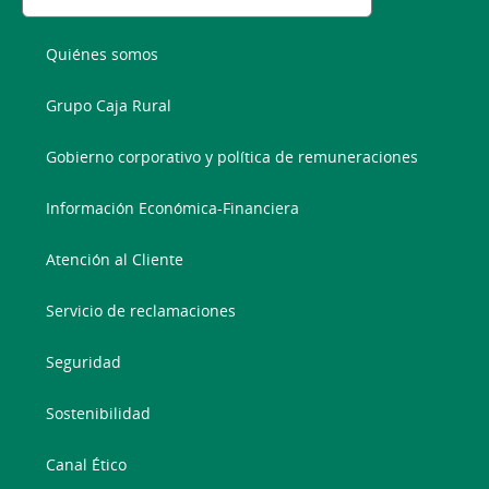
Quiénes somos
Grupo Caja Rural
Gobierno corporativo y política de remuneraciones
Información Económica-Financiera
Atención al Cliente
Servicio de reclamaciones
Seguridad
Sostenibilidad
Canal Ético