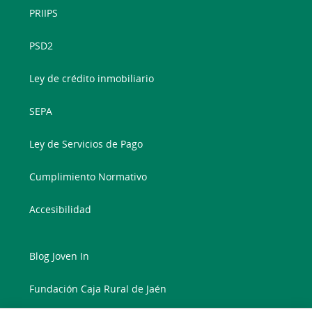
PRIIPS
PSD2
Ley de crédito inmobiliario
SEPA
Ley de Servicios de Pago
Cumplimiento Normativo
Accesibilidad
Blog Joven In
Fundación Caja Rural de Jaén