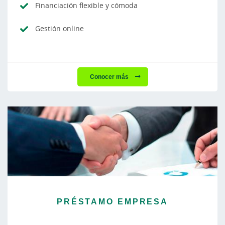
Financiación flexible y cómoda
Gestión online
Conocer más
PRÉSTAMO EMPRESA