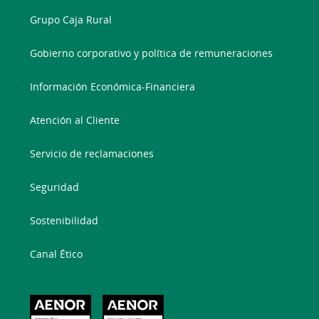
Grupo Caja Rural
Gobierno corporativo y política de remuneraciones
Información Económica-Financiera
Atención al Cliente
Servicio de reclamaciones
Seguridad
Sostenibilidad
Canal Ético