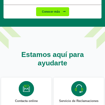
Conocer más
Estamos aquí para
ayudarte
Contacta online
Servicio de Reclamaciones