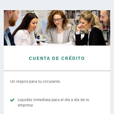
CUENTA DE CRÉDITO
Un respiro para tu circulante.
Liquidez inmediata para el día a día de tu
empresa