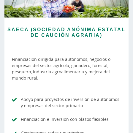
SAECA (SOCIEDAD ANÓNIMA ESTATAL
DE CAUCIÓN AGRARIA)
Financiación dirigida para autónomos, negocios o
empresas del sector agrícola, ganadero, forestal,
pesquero, industria agroalimentaria y mejora del
mundo rural.
Apoyo para proyectos de inversión de autónomos
y empresas del sector primario
Financiación e inversión con plazos flexibles
Gestionamos todos tus trámites