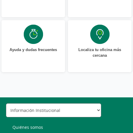
Ayuda y dudas frecuentes
Localiza tu oficina más
cercana
Quiénes somos