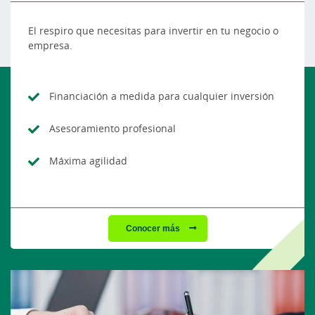
El respiro que necesitas para invertir en tu negocio o
empresa.
Financiación a medida para cualquier inversión
Asesoramiento profesional
Máxima agilidad
Conocer más