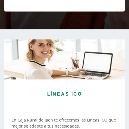
LÍNEAS ICO
En Caja Rural de Jaén te ofrecemos las Líneas ICO que
mejor se adapte a tus necesidades.