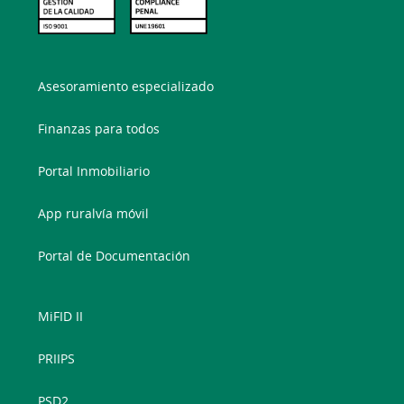
Asesoramiento especializado
Finanzas para todos
Portal Inmobiliario
App ruralvía móvil
Portal de Documentación
MiFID II
PRIIPS
PSD2