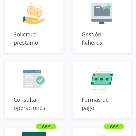
Solicitud
Gestión
préstamo
ficheros
Consulta
Formas de
operaciones
pago