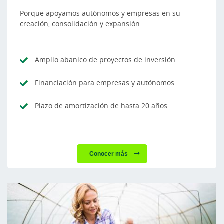
Porque apoyamos autónomos y empresas en su
creación, consolidación y expansión.
Amplio abanico de proyectos de inversión
Financiación para empresas y autónomos
Plazo de amortización de hasta 20 años
Conocer más