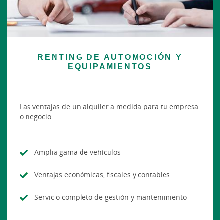
RENTING DE AUTOMOCIÓN Y
EQUIPAMIENTOS
Las ventajas de un alquiler a medida para tu empresa
o negocio.
Amplia gama de vehículos
Ventajas económicas, fiscales y contables
Servicio completo de gestión y mantenimiento