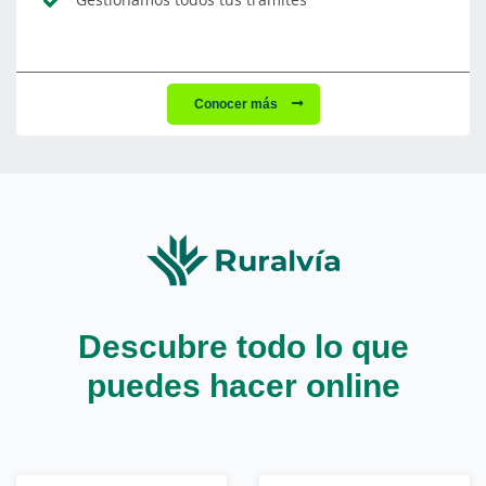
Conocer más
Descubre todo lo que
puedes hacer online