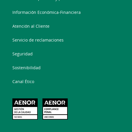
Información Económica-Financiera
Atención al Cliente
Servicio de reclamaciones
Seguridad
Sostenibilidad
Canal Ético