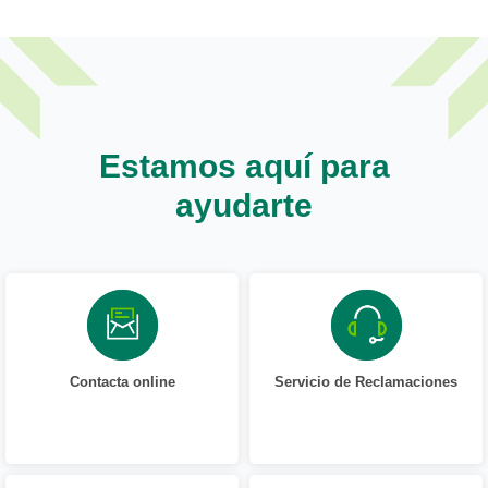
Estamos aquí para
ayudarte
Contacta online
Servicio de Reclamaciones