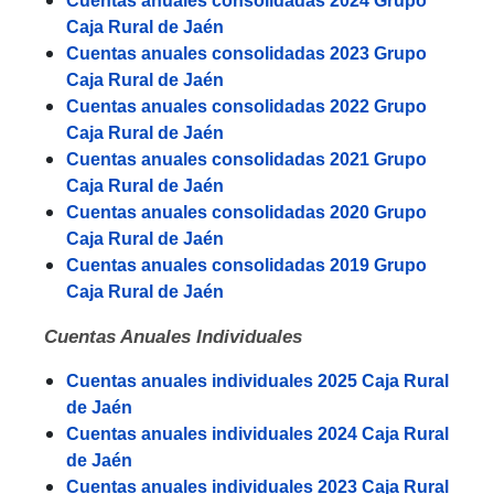
Cuentas anuales consolidadas 2024 Grupo
Caja Rural de Jaén
Cuentas anuales consolidadas 2023 Grupo
Caja Rural de Jaén
Cuentas anuales consolidadas 2022 Grupo
Caja Rural de Jaén
Cuentas anuales consolidadas 2021 Grupo
Caja Rural de Jaén
Cuentas anuales consolidadas 2020 Grupo
Caja Rural de Jaén
Cuentas anuales consolidadas 2019 Grupo
Caja Rural de Jaén
Cuentas Anuales Individuales
Cuentas anuales individuales 2025 Caja Rural
de Jaén
Cuentas anuales individuales 2024 Caja Rural
de Jaén
Cuentas anuales individuales 2023 Caja Rural