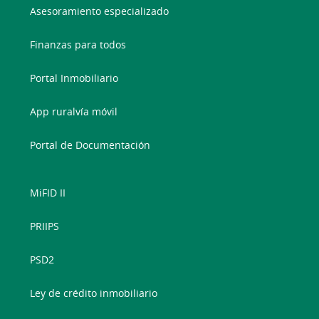
Asesoramiento especializado
Finanzas para todos
Portal Inmobiliario
App ruralvía móvil
Portal de Documentación
MiFID II
PRIIPS
PSD2
Ley de crédito inmobiliario