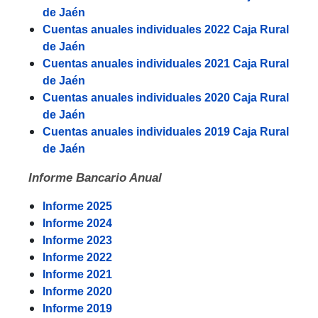
de Jaén
Cuentas anuales individuales 2022 Caja Rural
de Jaén
Cuentas anuales individuales 2021 Caja Rural
de Jaén
Cuentas anuales individuales 2020 Caja Rural
de Jaén
Cuentas anuales individuales 2019 Caja Rural
de Jaén
Informe Bancario Anual
Informe 2025
Informe 2024
Informe 2023
Informe 2022
Informe 2021
Informe 2020
Informe 2019