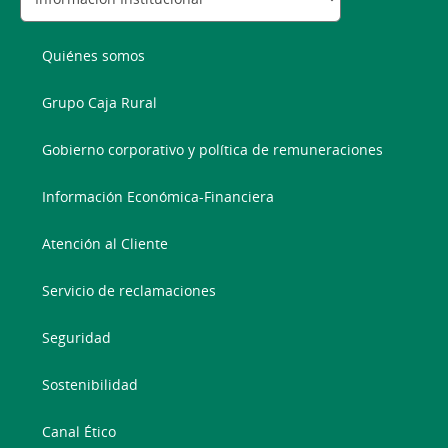
Quiénes somos
Grupo Caja Rural
Gobierno corporativo y política de remuneraciones
Información Económica-Financiera
Atención al Cliente
Servicio de reclamaciones
Seguridad
Sostenibilidad
Canal Ético