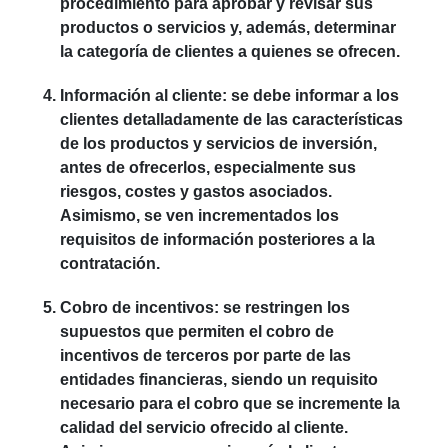
procedimiento para aprobar y revisar sus
productos o servicios y, además, determinar
la categoría de clientes a quienes se ofrecen.
Información al cliente
: se debe informar a los
clientes detalladamente de las características
de los productos y servicios de inversión,
antes de ofrecerlos, especialmente sus
riesgos, costes y gastos asociados.
Asimismo, se ven incrementados los
requisitos de información posteriores a la
contratación.
Cobro de incentivos
: se restringen los
supuestos que permiten el cobro de
incentivos de terceros por parte de las
entidades financieras, siendo un requisito
necesario para el cobro que se incremente la
calidad del servicio ofrecido al cliente.