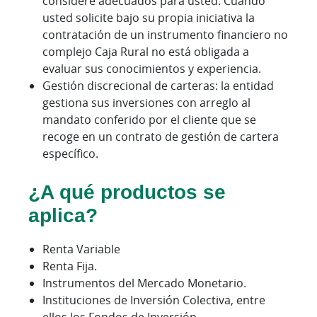
considere adecuados para usted. Cuando
usted solicite bajo su propia iniciativa la
contratación de un instrumento financiero no
complejo Caja Rural no está obligada a
evaluar sus conocimientos y experiencia.
Gestión discrecional de carteras: la entidad
gestiona sus inversiones con arreglo al
mandato conferido por el cliente que se
recoge en un contrato de gestión de cartera
específico.
¿A qué productos se
aplica?
Renta Variable
Renta Fija.
Instrumentos del Mercado Monetario.
Instituciones de Inversión Colectiva, entre