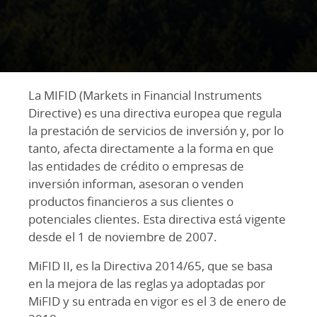
La MIFID (Markets in Financial Instruments
Directive) es una directiva europea que regula
la prestación de servicios de inversión y, por lo
tanto, afecta directamente a la forma en que
las entidades de crédito o empresas de
inversión informan, asesoran o venden
productos financieros a sus clientes o
potenciales clientes. Esta directiva está vigente
desde el 1 de noviembre de 2007.
MiFID II, es la Directiva 2014/65, que se basa
en la mejora de las reglas ya adoptadas por
MiFID y su entrada en vigor es el 3 de enero de