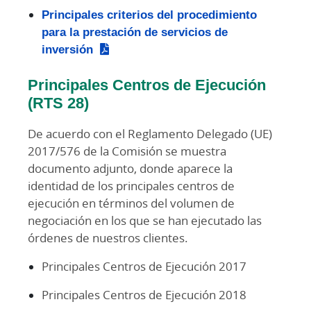
Principales criterios del procedimiento
para la prestación de servicios de
inversión
Principales Centros de Ejecución
(RTS 28)
De acuerdo con el Reglamento Delegado (UE)
2017/576 de la Comisión se muestra
documento adjunto, donde aparece la
identidad de los principales centros de
ejecución en términos del volumen de
negociación en los que se han ejecutado las
órdenes de nuestros clientes.
Principales Centros de Ejecución 2017
Principales Centros de Ejecución 2018