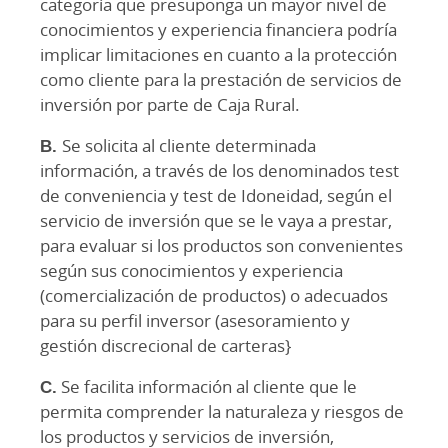
categoría que presuponga un mayor nivel de
conocimientos y experiencia financiera podría
implicar limitaciones en cuanto a la protección
como cliente para la prestación de servicios de
inversión por parte de Caja Rural.
B.
Se solicita al cliente determinada
información, a través de los denominados test
de conveniencia y test de Idoneidad, según el
servicio de inversión que se le vaya a prestar,
para evaluar si los productos son convenientes
según sus conocimientos y experiencia
(comercialización de productos) o adecuados
para su perfil inversor (asesoramiento y
gestión discrecional de carteras}
C.
Se facilita información al cliente que le
permita comprender la naturaleza y riesgos de
los productos y servicios de inversión,