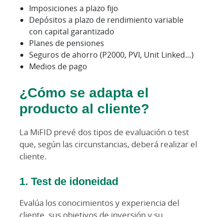
Imposiciones a plazo fijo
Depósitos a plazo de rendimiento variable
con capital garantizado
Planes de pensiones
Seguros de ahorro (P2000, PVI, Unit Linked…)
Medios de pago
¿Cómo se adapta el
producto al cliente?
La MiFID prevé dos tipos de evaluación o test
que, según las circunstancias, deberá realizar el
cliente.
1. Test de idoneidad
Evalúa los conocimientos y experiencia del
cliente, sus objetivos de inversión y su