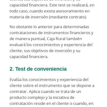
capacidad financiera. Este test se realizará, en
todo caso, cuando exista asesoramiento en
materia de inversión (mediante contrato).
No obstante lo anterior para determinadas
contrataciones de instrumentos financieros y
de manera puntual, Caja Rural también
evaluará los conocimientos y experiencia del
cliente, sus objetivos de inversión y su
capacidad financiera.
2. Test de conveniencia
Evalúa los conocimientos y experiencia del
cliente sobre el instrumento que se dispone a
contratar. Aplica cuando se trata de un
producto complejo y la iniciativa de
contratación reside en el cliente o cuando, en