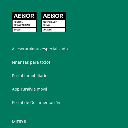
Asesoramiento especializado
Finanzas para todos
Portal Inmobiliario
App ruralvía móvil
Portal de Documentación
MiFID II