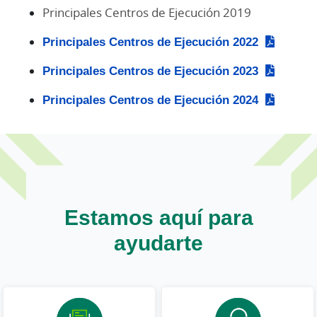
Principales Centros de Ejecución 2019
Principales Centros de Ejecución 2022
Principales Centros de Ejecución 2023
Principales Centros de Ejecución 2024
Estamos aquí para
ayudarte