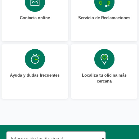
Contacta online
Servicio de Reclamaciones
Ayuda y dudas frecuentes
Localiza tu oficina más
cercana