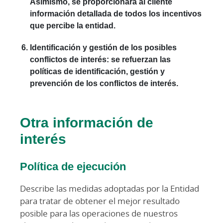
Asimismo, se proporcionará al cliente
información detallada de todos los incentivos
que percibe la entidad.
Identificación y gestión de los posibles
conflictos de interés
: se refuerzan las
políticas de identificación, gestión y
prevención de los conflictos de interés.
Otra información de
interés
Política de ejecución
Describe las medidas adoptadas por la Entidad
para tratar de obtener el mejor resultado
posible para las operaciones de nuestros