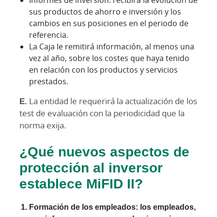
Informes de inversión: recibirá la evolución de
sus productos de ahorro e inversión y los
cambios en sus posiciones en el periodo de
referencia.
La Caja le remitirá información, al menos una
vez al año, sobre los costes que haya tenido
en relación con los productos y servicios
prestados.
E.
La entidad le requerirá la actualización de los
test de evaluación con la periodicidad que la
norma exija.
¿Qué nuevos aspectos de
protección al inversor
establece MiFID II?
Formación de los empleados
: los empleados,