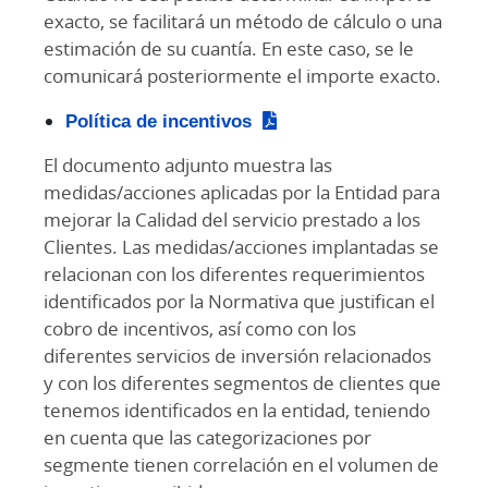
exacto, se facilitará un método de cálculo o una
estimación de su cuantía. En este caso, se le
comunicará posteriormente el importe exacto.
Política de incentivos
El documento adjunto muestra las
medidas/acciones aplicadas por la Entidad para
mejorar la Calidad del servicio prestado a los
Clientes. Las medidas/acciones implantadas se
relacionan con los diferentes requerimientos
identificados por la Normativa que justifican el
cobro de incentivos, así como con los
diferentes servicios de inversión relacionados
y con los diferentes segmentos de clientes que
tenemos identificados en la entidad, teniendo
en cuenta que las categorizaciones por
segmente tienen correlación en el volumen de