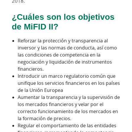
2018.
¿Cuáles son los objetivos
de MiFID II?
Reforzar la protección y transparencia al
inversor y las normas de conducta, así como
las condiciones de competencia en la
negociación y liquidación de instrumentos
financieros.
Introducir un marco regulatorio común que
unifique los servicios financieros en los países
de la Unión Europea
Aumentar la transparencia y la supervisión de
los mercados financieros y velar por el
correcto funcionamiento de los mercados en
la formación de precios.
Regular el comportamiento de las entidades