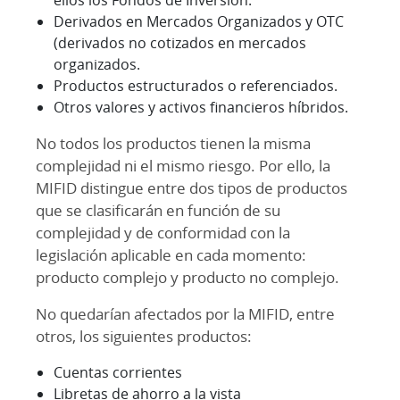
ellos los Fondos de Inversión.
Derivados en Mercados Organizados y OTC
(derivados no cotizados en mercados
organizados.
Productos estructurados o referenciados.
Otros valores y activos financieros híbridos.
No todos los productos tienen la misma
complejidad ni el mismo riesgo. Por ello, la
MIFID distingue entre dos tipos de productos
que se clasificarán en función de su
complejidad y de conformidad con la
legislación aplicable en cada momento:
producto complejo y producto no complejo.
No quedarían afectados por la MIFID, entre
otros, los siguientes productos:
Cuentas corrientes
Libretas de ahorro a la vista