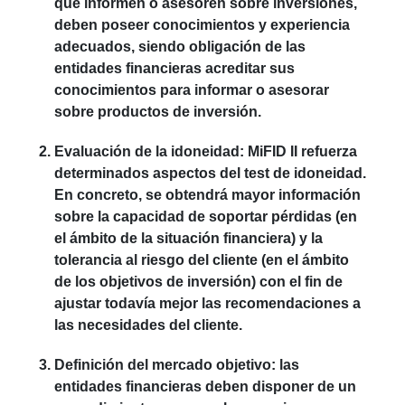
que informen o asesoren sobre inversiones,
deben poseer conocimientos y experiencia
adecuados, siendo obligación de las
entidades financieras acreditar sus
conocimientos para informar o asesorar
sobre productos de inversión.
Evaluación de la idoneidad
: MiFID II refuerza
determinados aspectos del test de idoneidad.
En concreto, se obtendrá mayor información
sobre la capacidad de soportar pérdidas (en
el ámbito de la situación financiera) y la
tolerancia al riesgo del cliente (en el ámbito
de los objetivos de inversión) con el fin de
ajustar todavía mejor las recomendaciones a
las necesidades del cliente.
Definición del mercado objetivo
: las
entidades financieras deben disponer de un