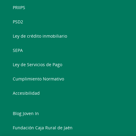
PRIIPS
PSD2
Ley de crédito inmobiliario
SEPA
Ley de Servicios de Pago
Cumplimiento Normativo
Accesibilidad
Blog Joven In
Fundación Caja Rural de Jaén