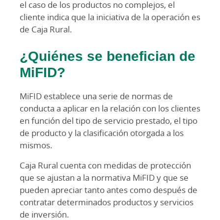
el caso de los productos no complejos, el
cliente indica que la iniciativa de la operación es
de Caja Rural.
¿Quiénes se benefician de
MiFID?
MiFID establece una serie de normas de
conducta a aplicar en la relación con los clientes
en función del tipo de servicio prestado, el tipo
de producto y la clasificación otorgada a los
mismos.
Caja Rural cuenta con medidas de protección
que se ajustan a la normativa MiFID y que se
pueden apreciar tanto antes como después de
contratar determinados productos y servicios
de inversión.