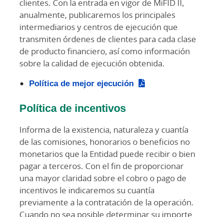
clientes. Con la entrada en vigor de MiFID II,
anualmente, publicaremos los principales
intermediarios y centros de ejecución que
transmiten órdenes de clientes para cada clase
de producto financiero, así como información
sobre la calidad de ejecución obtenida.
Política de mejor ejecución
Política de incentivos
Informa de la existencia, naturaleza y cuantía
de las comisiones, honorarios o beneficios no
monetarios que la Entidad puede recibir o bien
pagar a terceros. Con el fin de proporcionar
una mayor claridad sobre el cobro o pago de
incentivos le indicaremos su cuantía
previamente a la contratación de la operación.
Cuando no sea posible determinar su importe