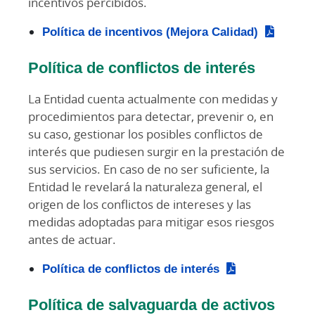
incentivos percibidos.
Política de incentivos (Mejora Calidad)
Política de conflictos de interés
La Entidad cuenta actualmente con medidas y
procedimientos para detectar, prevenir o, en
su caso, gestionar los posibles conflictos de
interés que pudiesen surgir en la prestación de
sus servicios. En caso de no ser suficiente, la
Entidad le revelará la naturaleza general, el
origen de los conflictos de intereses y las
medidas adoptadas para mitigar esos riesgos
antes de actuar.
Política de conflictos de interés
Política de salvaguarda de activos