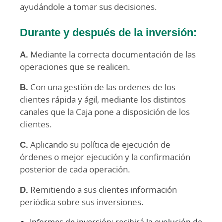
ayudándole a tomar sus decisiones.
Durante y después de la inversión:
A.
Mediante la correcta documentación de las
operaciones que se realicen.
B.
Con una gestión de las ordenes de los
clientes rápida y ágil, mediante los distintos
canales que la Caja pone a disposición de los
clientes.
C.
Aplicando su política de ejecución de
órdenes o mejor ejecución y la confirmación
posterior de cada operación.
D.
Remitiendo a sus clientes información
periódica sobre sus inversiones.