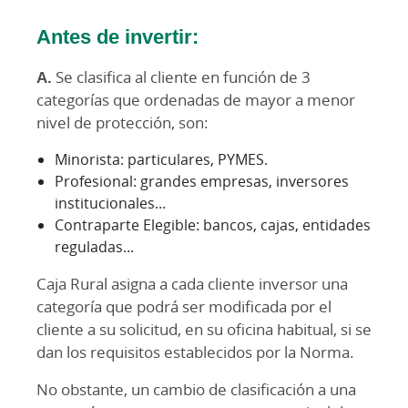
Antes de invertir:
A.
Se clasifica al cliente en función de 3
categorías que ordenadas de mayor a menor
nivel de protección, son:
Minorista: particulares, PYMES.
Profesional: grandes empresas, inversores
institucionales...
Contraparte Elegible: bancos, cajas, entidades
reguladas...
Caja Rural asigna a cada cliente inversor una
categoría que podrá ser modificada por el
cliente a su solicitud, en su oficina habitual, si se
dan los requisitos establecidos por la Norma.
No obstante, un cambio de clasificación a una