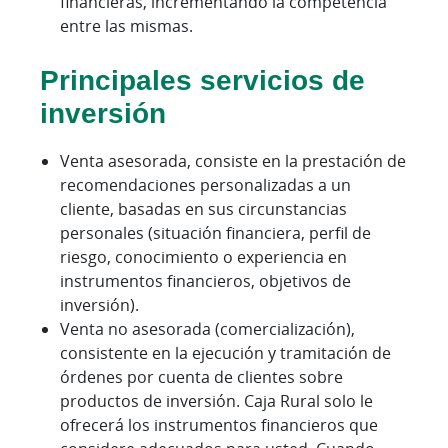
financieras, incrementando la competencia
entre las mismas.
Principales servicios de
inversión
Venta asesorada, consiste en la prestación de
recomendaciones personalizadas a un
cliente, basadas en sus circunstancias
personales (situación financiera, perfil de
riesgo, conocimiento o experiencia en
instrumentos financieros, objetivos de
inversión).
Venta no asesorada (comercialización),
consistente en la ejecución y tramitación de
órdenes por cuenta de clientes sobre
productos de inversión. Caja Rural solo le
ofrecerá los instrumentos financieros que