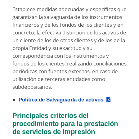
Establece medidas adecuadas y específicas que
garantizan la salvaguarda de los instrumentos
financieros y de los fondos de los clientes y en
concreto: la efectiva distinción de los activos de
un cliente de los de otros clientes y de los de la
propia Entidad y su exactitud y su
correspondencia con los instrumentos y
fondos de los clientes, realizando conciliaciones
periódicas con fuentes externas, en caso de
utilización de terceras entidades como
subdepositarios.
Política de Salvaguarda de activos
Principales criterios del
procedimiento para la prestación
de servicios de impresión