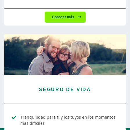
Conocer más
SEGURO DE VIDA
Tranquilidad para ti y los tuyos en los momentos
más difíciles