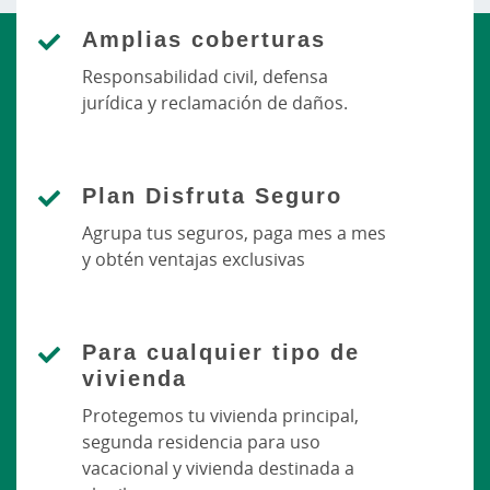
Amplias coberturas
Responsabilidad civil, defensa
jurídica y reclamación de daños.
Plan Disfruta Seguro
Agrupa tus seguros, paga mes a mes
y obtén ventajas exclusivas
Para cualquier tipo de
vivienda
Protegemos tu vivienda principal,
segunda residencia para uso
vacacional y vivienda destinada a