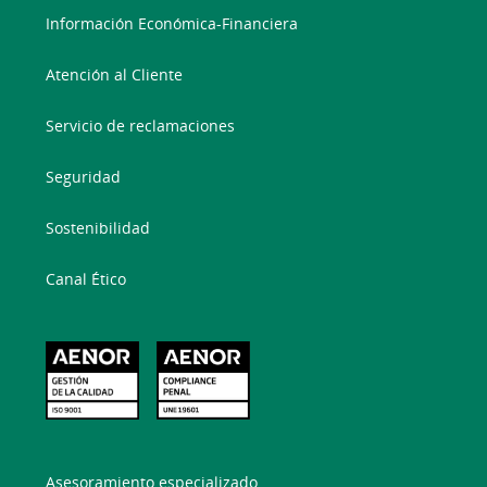
Información Económica-Financiera
Atención al Cliente
Servicio de reclamaciones
Seguridad
Sostenibilidad
Canal Ético
Asesoramiento especializado