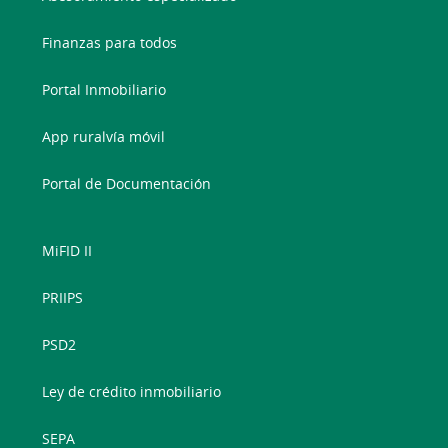
Finanzas para todos
Portal Inmobiliario
App ruralvía móvil
Portal de Documentación
MiFID II
PRIIPS
PSD2
Ley de crédito inmobiliario
SEPA