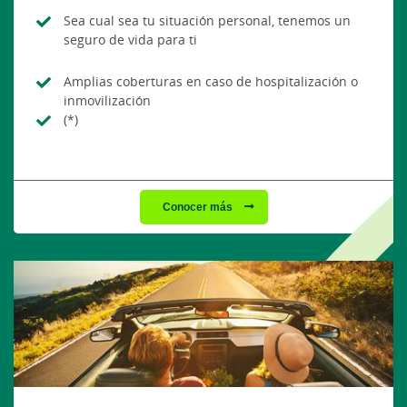
Sea cual sea tu situación personal, tenemos un
seguro de vida para ti
Amplias coberturas en caso de hospitalización o
inmovilización
(*)
Conocer más