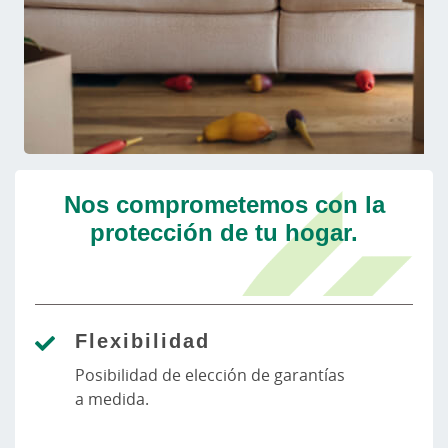
Nos comprometemos con la
protección de tu hogar.
Flexibilidad
Posibilidad de elección de garantías
a medida.