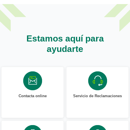
Estamos aquí para
ayudarte
Contacta online
Servicio de Reclamaciones