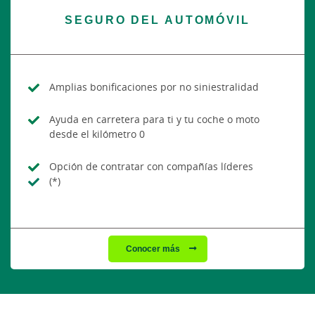
SEGURO DEL AUTOMÓVIL
Amplias bonificaciones por no siniestralidad
Ayuda en carretera para ti y tu coche o moto
desde el kilómetro 0
Opción de contratar con compañías líderes
(*)
Conocer más