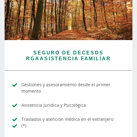
SEGURO DE DECESOS
RGAASISTENCIA FAMILIAR
Gestiones y asesoramiento desde el primer
momento
Asistencia Jurídica y Psicológica
Traslados y atención médica en el extranjero
(*)