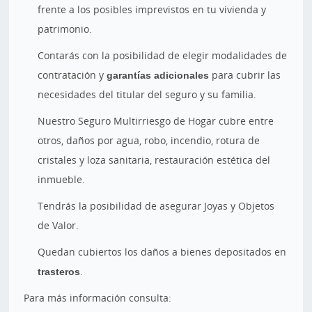
frente a los posibles imprevistos en tu vivienda y
patrimonio.
Contarás con la posibilidad de elegir modalidades de
contratación y
garantías adicionales
para cubrir las
necesidades del titular del seguro y su familia.
Nuestro Seguro Multirriesgo de Hogar cubre entre
otros, daños por agua, robo, incendio, rotura de
cristales y loza sanitaria, restauración estética del
inmueble.
Tendrás la posibilidad de asegurar Joyas y Objetos
de Valor.
Quedan cubiertos los daños a bienes depositados en
trasteros
.
Para más información consulta: