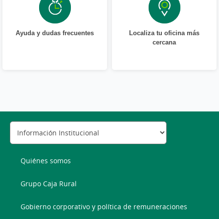
Ayuda y dudas frecuentes
Localiza tu oficina más
cercana
Quiénes somos
Grupo Caja Rural
Gobierno corporativo y política de remuneraciones