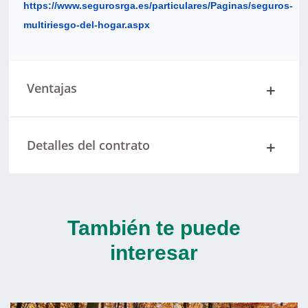
https://www.segurosrga.es/particulares/Paginas/seguros-
multiriesgo-del-hogar.aspx
Ventajas
Detalles del contrato
También te puede
interesar