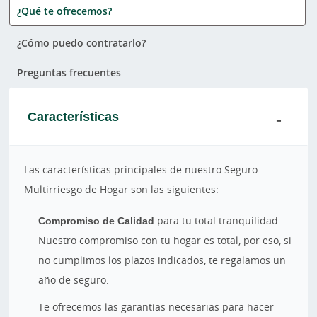
¿Qué te ofrecemos?
¿Cómo puedo contratarlo?
Preguntas frecuentes
Características
Las características principales de nuestro Seguro
Multirriesgo de Hogar son las siguientes:
Compromiso de Calidad
para tu total tranquilidad.
Nuestro compromiso con tu hogar es total, por eso, si
no cumplimos los plazos indicados, te regalamos un
año de seguro.
Te ofrecemos las garantías necesarias para hacer