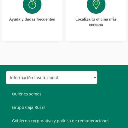
Ayuda y dudas frecuentes
Localiza tu oficina más
cercana
Quiénes somos
Grupo Caja Rural
Gobierno corporativo y política de remuneraciones