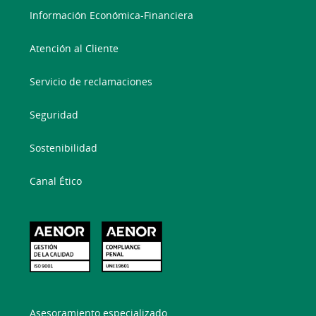
Información Económica-Financiera
Atención al Cliente
Servicio de reclamaciones
Seguridad
Sostenibilidad
Canal Ético
Asesoramiento especializado