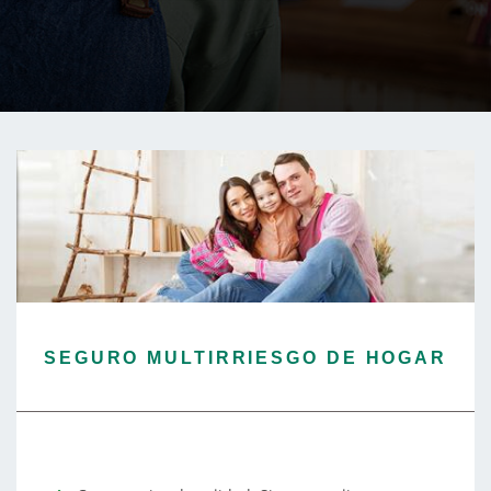
SEGURO MULTIRRIESGO DE HOGAR