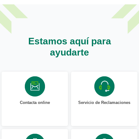
Estamos aquí para
ayudarte
Contacta online
Servicio de Reclamaciones