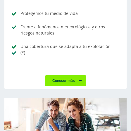
Protegemos tu medio de vida
Frente a fenómenos meteorológicos y otros
riesgos naturales
Una cobertura que se adapta a tu explotación
(*)
Conocer más