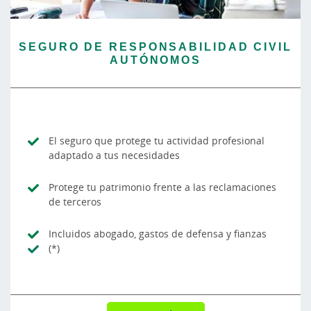
SEGURO DE RESPONSABILIDAD CIVIL
AUTÓNOMOS
El seguro que protege tu actividad profesional
adaptado a tus necesidades
Protege tu patrimonio frente a las reclamaciones
de terceros
Incluidos abogado, gastos de defensa y fianzas
(*)