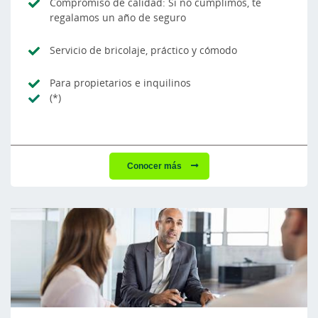
Compromiso de calidad: Si no cumplimos, te
regalamos un año de seguro
Servicio de bricolaje, práctico y cómodo
Para propietarios e inquilinos
(*)
Conocer más