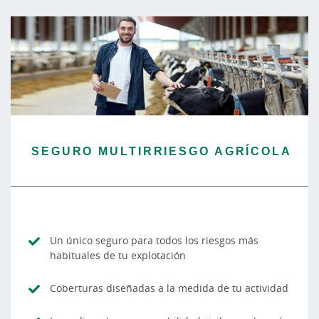
SEGURO MULTIRRIESGO AGRÍCOLA
Un único seguro para todos los riesgos más
habituales de tu explotación
Coberturas diseñadas a la medida de tu actividad