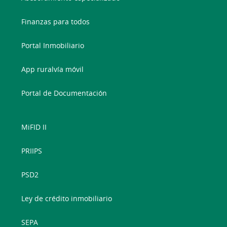
Finanzas para todos
Portal Inmobiliario
App ruralvía móvil
Portal de Documentación
MiFID II
PRIIPS
PSD2
Ley de crédito inmobiliario
SEPA