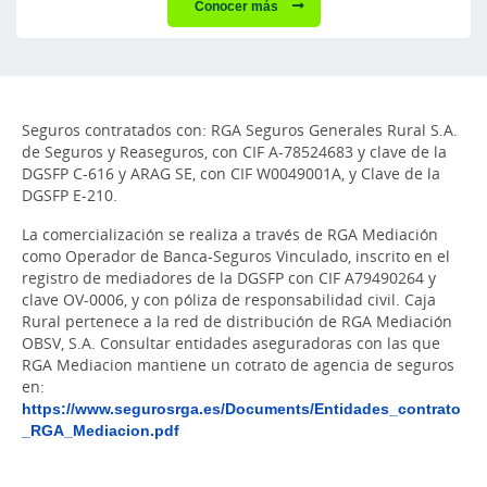
Conocer más
Seguros contratados con: RGA Seguros Generales Rural S.A.
de Seguros y Reaseguros, con CIF A-78524683 y clave de la
DGSFP C-616 y ARAG SE, con CIF W0049001A, y Clave de la
DGSFP E-210.
La comercialización se realiza a través de RGA Mediación
como Operador de Banca-Seguros Vinculado, inscrito en el
registro de mediadores de la DGSFP con CIF A79490264 y
clave OV-0006, y con póliza de responsabilidad civil. Caja
Rural pertenece a la red de distribución de RGA Mediación
OBSV, S.A. Consultar entidades aseguradoras con las que
RGA Mediacion mantiene un cotrato de agencia de seguros
en:
https://www.segurosrga.es/Documents/Entidades_contrato
_RGA_Mediacion.pdf