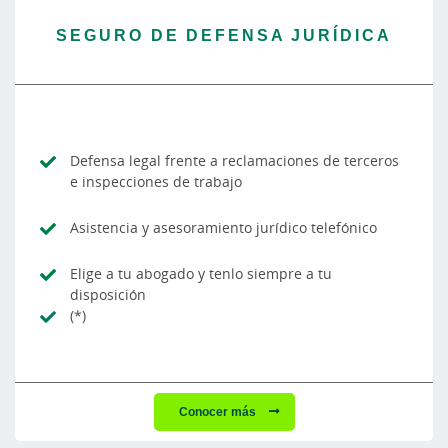
SEGURO DE DEFENSA JURÍDICA
Defensa legal frente a reclamaciones de terceros
e inspecciones de trabajo
Asistencia y asesoramiento jurídico telefónico
Elige a tu abogado y tenlo siempre a tu
disposición
(*)
Conocer más