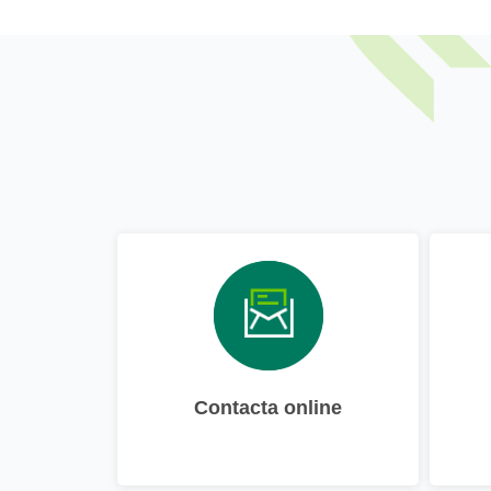
Contacta online