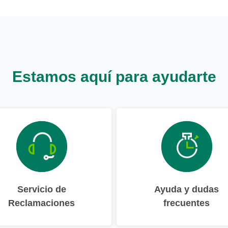
Estamos aquí para ayudarte
Servicio de
Ayuda y dudas
Reclamaciones
frecuentes