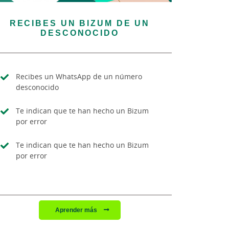
RECIBES UN BIZUM DE UN
DESCONOCIDO
Recibes un WhatsApp de un número
desconocido
Te indican que te han hecho un Bizum
por error
Te indican que te han hecho un Bizum
por error
Aprender más