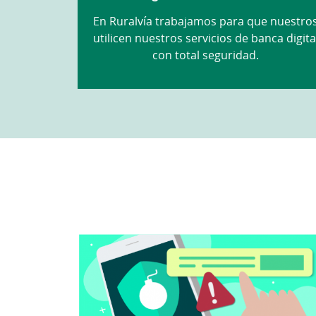
En Ruralvía trabajamos para que nuestro
utilicen nuestros servicios de banca digita
con total seguridad.