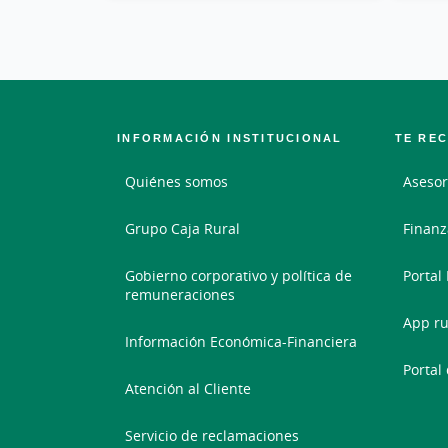
INFORMACIÓN INSTITUCIONAL
TE RE
Quiénes somos
Asesor
Grupo Caja Rural
Finanz
Gobierno corporativo y política de
Portal
remuneraciones
App ru
Información Económica-Financiera
Portal
Atención al Cliente
Servicio de reclamaciones