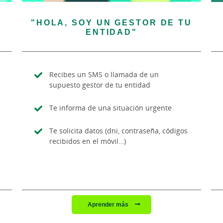
E
"HOLA, SOY UN GESTOR DE TU
ENTIDAD"
Recibes un SMS o llamada de un
supuesto gestor de tu entidad
Te informa de una situación urgente
Te solicita datos (dni, contraseña, códigos
recibidos en el móvil…)
Aprender más