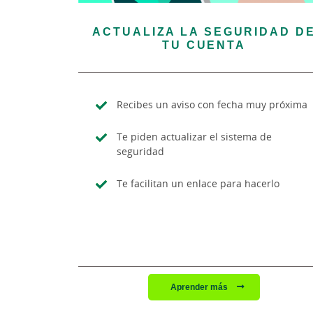
ACTUALIZA LA SEGURIDAD D
TU CUENTA
Recibes un aviso con fecha muy próxima
Te piden actualizar el sistema de
seguridad
Te facilitan un enlace para hacerlo
Aprender más