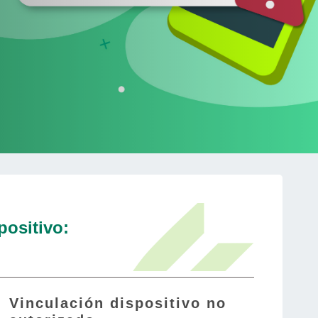
positivo:
Vinculación dispositivo no