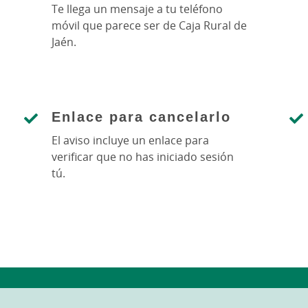
Te llega un mensaje a tu teléfono
móvil que parece ser de Caja Rural de
Jaén.
Enlace para cancelarlo
El aviso incluye un enlace para
verificar que no has iniciado sesión
tú.