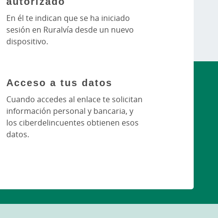
autorizado
En él te indican que se ha iniciado
sesión en Ruralvía desde un nuevo
dispositivo.
Acceso a tus datos
Cuando accedes al enlace te solicitan
información personal y bancaria, y
los ciberdelincuentes obtienen esos
datos.