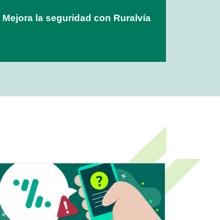
Mejora la seguridad con Ruralvía