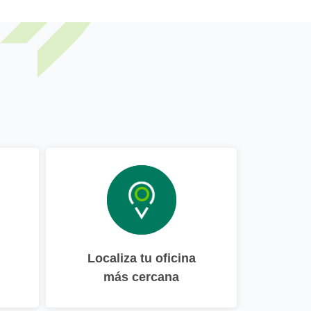
Localiza tu oficina
más cercana