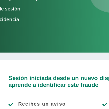
de sesión
cidencia
Sesión iniciada desde un nuevo dis
aprende a identificar este fraude
Recibes un aviso