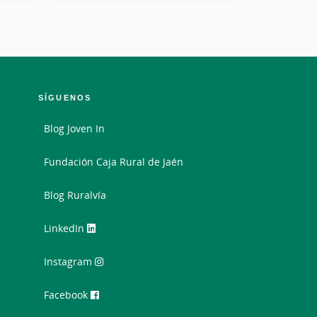
SÍGUENOS
Blog Joven In
Fundación Caja Rural de Jaén
Blog Ruralvía
LinkedIn
Instagram
Facebook