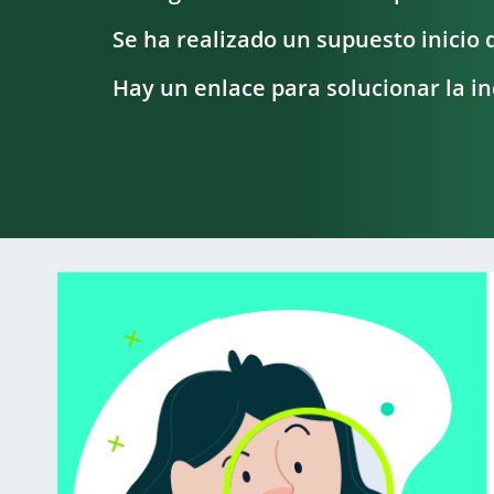
Se ha realizado un supuesto inicio 
Hay un enlace para solucionar la in