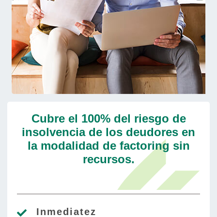
Cubre el 100% del riesgo de
insolvencia de los deudores en
la modalidad de factoring sin
recursos.
Inmediatez