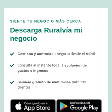
SIENTE TU NEGOCIO MÁS CERCA
Descarga Ruralvía mi
negocio
Gestiona y controla
tu negocio desde el móvil
Consulta al instante toda la
evolución de
gastos e ingresos
Servicio gratuito de multidivisa
para tus
clientes