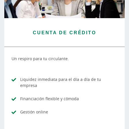
CUENTA DE CRÉDITO
Un respiro para tu circulante.
Liquidez inmediata para el día a día de tu
empresa
Financiación flexible y cómoda
Gestión online