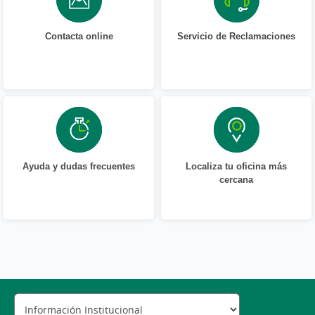
Contacta online
Servicio de Reclamaciones
Ayuda y dudas frecuentes
Localiza tu oficina más
cercana