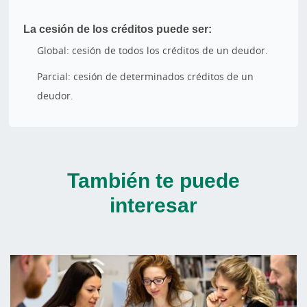
La cesión de los créditos puede ser:
Global: cesión de todos los créditos de un deudor.
Parcial: cesión de determinados créditos de un
deudor.
También te puede
interesar