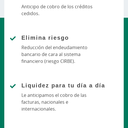
Anticipo de cobro de los créditos
cedidos.
Elimina riesgo
Reducción del endeudamiento
bancario de cara al sistema
financiero (riesgo CIRBE).
Liquidez para tu día a día
Le anticipamos el cobro de las
facturas, nacionales e
internacionales.