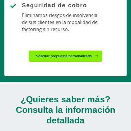
Seguridad de cobro
Eliminamos riesgos de insolvencia
de sus clientes en la modalidad de
factoring sin recurso.
Solicitar propuesta personalizada
¿Quieres saber más?
Consulta la información
detallada