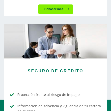
Conocer más
SEGURO DE CRÉDITO
Protección frente al riesgo de impago
Información de solvencia y vigilancia de tu cartera