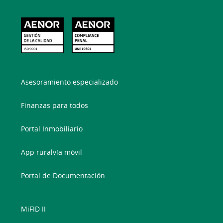
Asesoramiento especializado
Finanzas para todos
Portal Inmobiliario
App ruralvía móvil
Portal de Documentación
MiFID II