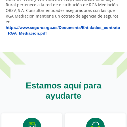
Rural pertenece a la red de distribución de RGA Mediación
OBSV, S.A. Consultar entidades aseguradoras con las que
RGA Mediacion mantiene un cotrato de agencia de seguros
en:
https://www.segurosrga.es/Documents/Entidades_contrato
_RGA_Mediacion.pdf
Estamos aquí para
ayudarte