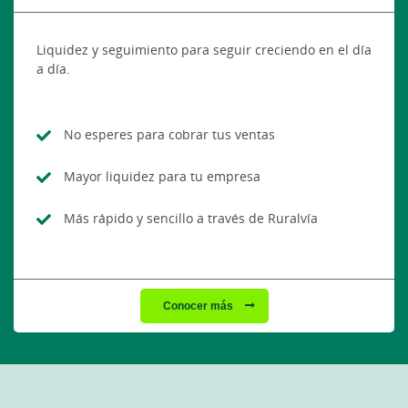
Liquidez y seguimiento para seguir creciendo en el día
a día.
No esperes para cobrar tus ventas
Mayor liquidez para tu empresa
Más rápido y sencillo a través de Ruralvía
Conocer más