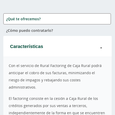
¿Qué te ofrecemos?
¿Cómo puedo contratarlo?
Características
Con el servicio de Rural Factoring de Caja Rural podrá
anticipar el cobro de sus facturas, minimizando el
riesgo de impagos y rebajando sus costes
administrativos.
El factoring consiste en la cesión a Caja Rural de los
créditos generados por sus ventas a terceros,
independientemente de la forma en que se encuentren