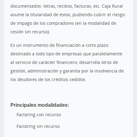
documentados: letras, recibos, facturas, etc. Caja Rural
asume la titularidad de éstos, pudiendo cubrir el riesgo
de impago de los compradores (en la modalidad de
cesión sin recurso).
Es un instrumento de financiación a corto plazo
destinado a todo tipo de empresas que paralelamente
al servicio de carácter financiero, desarrolla otros de
gestión, administración y garantía por la insolvencia de
los deudores de los créditos cedidos.
Principales modalidades:
Factoring con recurso
Factoring sin recurso