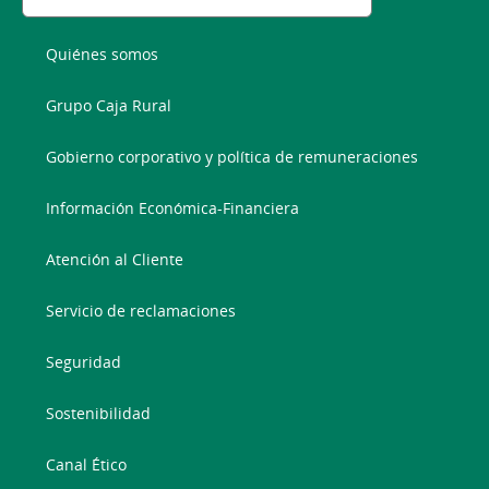
Quiénes somos
Grupo Caja Rural
Gobierno corporativo y política de remuneraciones
Información Económica-Financiera
Atención al Cliente
Servicio de reclamaciones
Seguridad
Sostenibilidad
Canal Ético