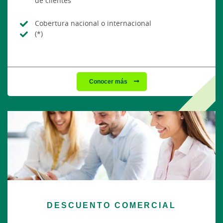
de clientes
Cobertura nacional o internacional
(*)
Conocer más
DESCUENTO COMERCIAL