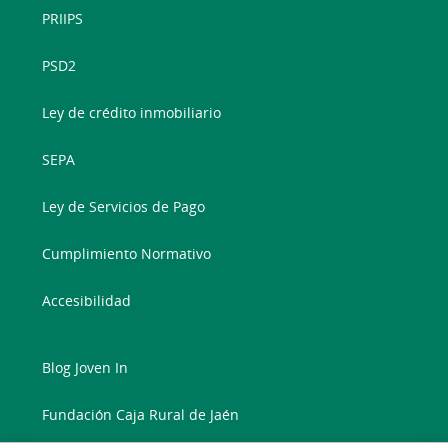
PRIIPS
PSD2
Ley de crédito inmobiliario
SEPA
Ley de Servicios de Pago
Cumplimiento Normativo
Accesibilidad
Blog Joven In
Fundación Caja Rural de Jaén