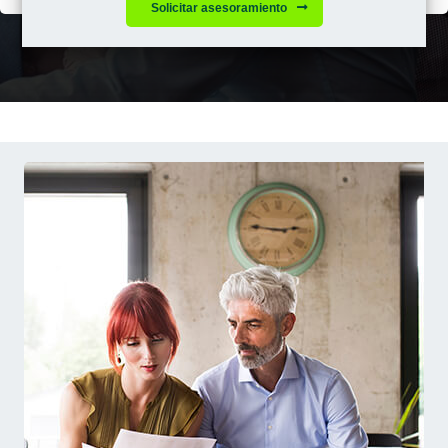
Solicitar asesoramiento