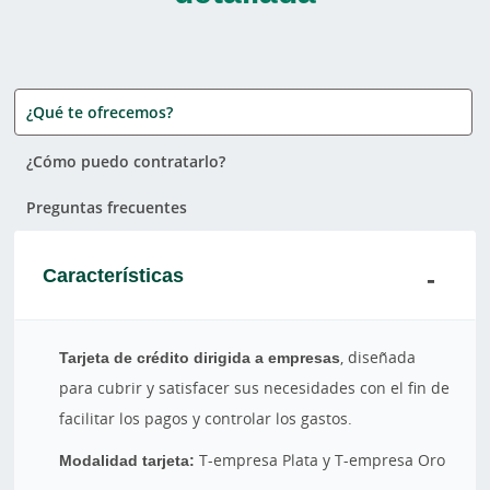
¿Qué te ofrecemos?
¿Cómo puedo contratarlo?
Preguntas frecuentes
Características
Tarjeta de crédito dirigida a empresas
, diseñada
para cubrir y satisfacer sus necesidades con el fin de
facilitar los pagos y controlar los gastos.
Modalidad tarjeta:
T-empresa Plata y T-empresa Oro