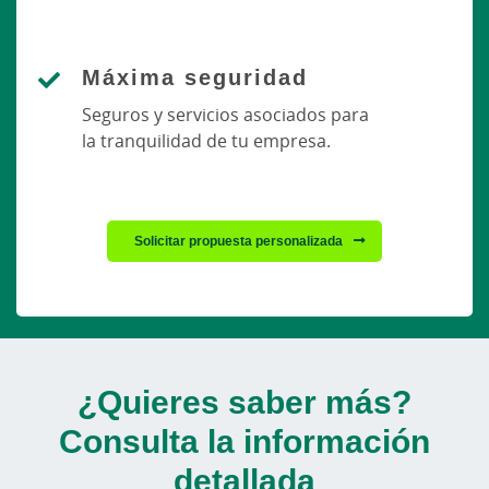
Máxima seguridad
Seguros y servicios asociados para
la tranquilidad de tu empresa.
Solicitar propuesta personalizada
¿Quieres saber más?
Consulta la información
detallada