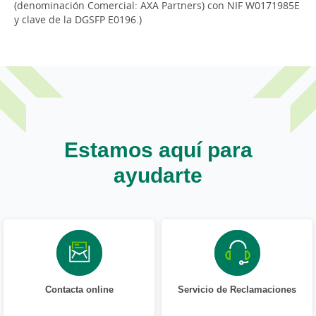
(denominación Comercial: AXA Partners) con NIF W0171985E
y clave de la DGSFP E0196.)
Estamos aquí para
ayudarte
Contacta online
Servicio de Reclamaciones