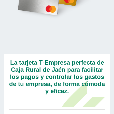
La tarjeta T-Empresa perfecta de
Caja Rural de Jaén para facilitar
los pagos y controlar los gastos
de tu empresa, de forma cómoda
y eficaz.