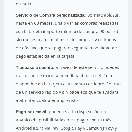
mundial
Servicio de Compra personalizada:
permite aplazar,
hasta en 60 meses, una o varias compras realizadas
con la tarjeta (importe mínimo de compra 90 euros),
sin que esto afecte al resto de compras y retiradas
de efectivo, que se pagarán según la modalidad de
pago establecida en la tarjeta.
Traspaso a cuenta:
a través de este servicio puedes
traspasar, de manera inmediata dinero del límite
disponible en la tarjeta a la cuenta corriente. Se trata
de un servicio rápido y sin papeleos que te ayudará
a afrontar cualquier imprevisto.
Pago por móvil:
ponemos a tu disposición un
abanico de posibilidades para pagar con tu móvil
Android (Ruralvía Pay, Google Pay y Samsung Pay) y