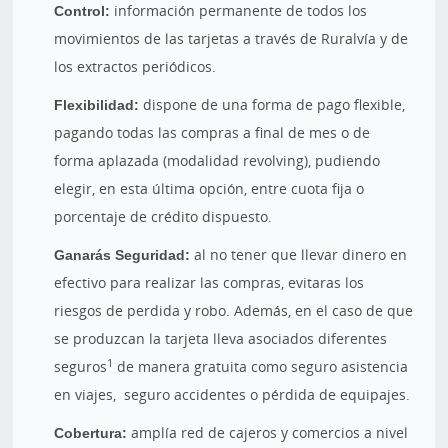
Control:
información permanente de todos los
movimientos de las tarjetas a través de Ruralvía y de
los extractos periódicos.
Flexibilidad:
dispone de una forma de pago flexible,
pagando todas las compras a final de mes o de
forma aplazada (modalidad revolving), pudiendo
elegir, en esta última opción, entre cuota fija o
porcentaje de crédito dispuesto.
Ganarás Seguridad:
al no tener que llevar dinero en
efectivo para realizar las compras, evitaras los
riesgos de perdida y robo. Además, en el caso de que
se produzcan la tarjeta lleva asociados diferentes
1
seguros
de manera gratuita como seguro asistencia
en viajes, seguro accidentes o pérdida de equipajes.
Cobertura:
amplía red de cajeros y comercios a nivel