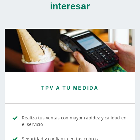
interesar
TPV A TU MEDIDA
Realiza tus ventas con mayor rapidez y calidad en
el servicio
Seguridad y confianza en tus cobros