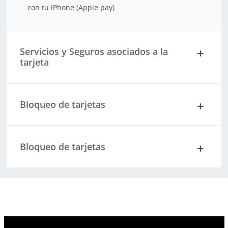
con tu iPhone (Apple pay).
Servicios y Seguros asociados a la
tarjeta
Bloqueo de tarjetas
Bloqueo de tarjetas