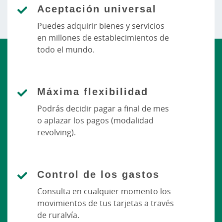
Aceptación universal
Puedes adquirir bienes y servicios
en millones de establecimientos de
todo el mundo.
Máxima flexibilidad
Podrás decidir pagar a final de mes
o aplazar los pagos (modalidad
revolving).
Control de los gastos
Consulta en cualquier momento los
movimientos de tus tarjetas a través
de ruralvía.