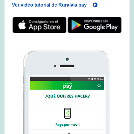
Ver vídeo tutorial de Ruralvía pay