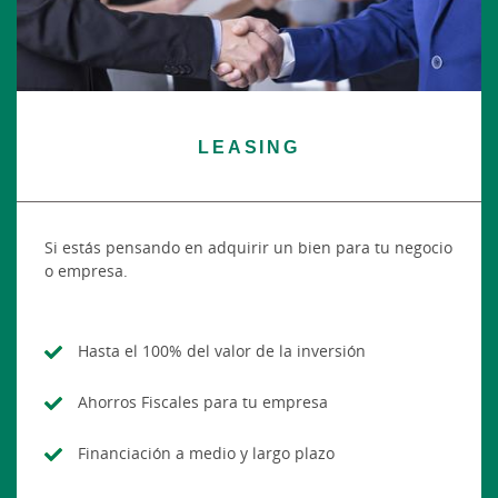
LEASING
Si estás pensando en adquirir un bien para tu negocio
o empresa.
Hasta el 100% del valor de la inversión
Ahorros Fiscales para tu empresa
Financiación a medio y largo plazo