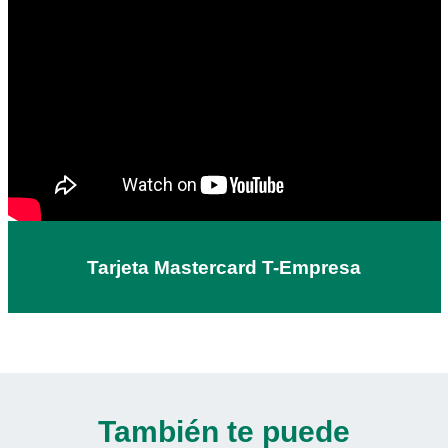
Tarjeta Mastercard T-Empresa
También te puede