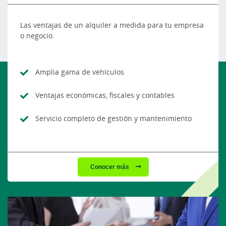
Las ventajas de un alquiler a medida para tu empresa
o negocio.
Amplia gama de vehículos
Ventajas económicas, fiscales y contables
Servicio completo de gestión y mantenimiento
Conocer más