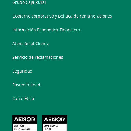
Grupo Caja Rural
Gobierno corporativo y política de remuneraciones
Información Económica-Financiera
Atención al Cliente
Servicio de reclamaciones
Seguridad
Sostenibilidad
Canal Ético