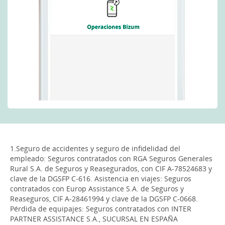
1.Seguro de accidentes y seguro de infidelidad del
empleado: Seguros contratados con RGA Seguros Generales
Rural S.A. de Seguros y Reasegurados, con CIF A-78524683 y
clave de la DGSFP C-616. Asistencia en viajes: Seguros
contratados con Europ Assistance S.A. de Seguros y
Reaseguros, CIF A-28461994 y clave de la DGSFP C-0668.
Pérdida de equipajes: Seguros contratados con INTER
PARTNER ASSISTANCE S.A., SUCURSAL EN ESPAÑA