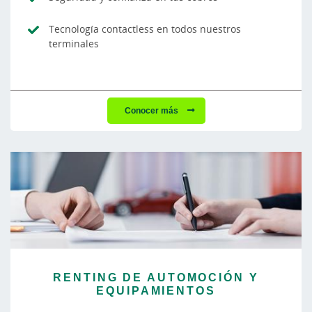
Tecnología contactless en todos nuestros
terminales
Conocer más
RENTING DE AUTOMOCIÓN Y
EQUIPAMIENTOS