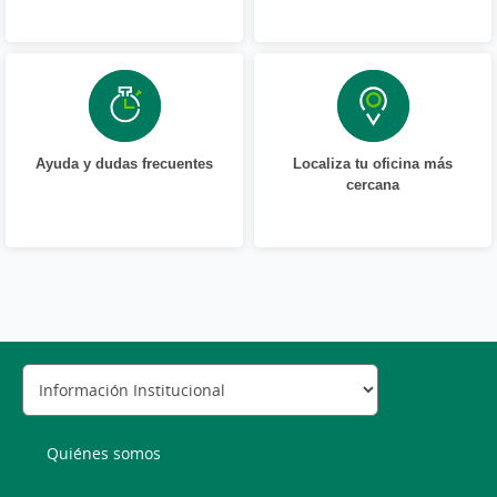
Ayuda y dudas frecuentes
Localiza tu oficina más
cercana
Quiénes somos