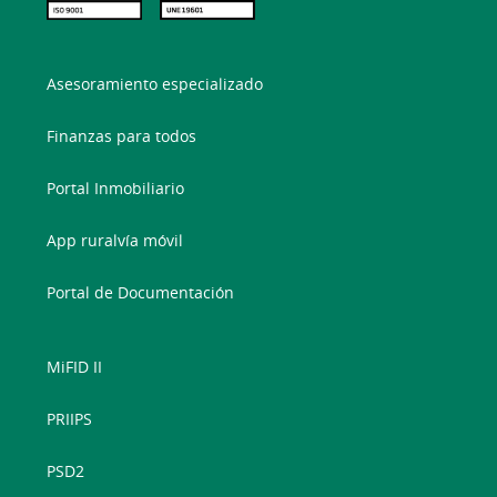
Asesoramiento especializado
Finanzas para todos
Portal Inmobiliario
App ruralvía móvil
Portal de Documentación
MiFID II
PRIIPS
PSD2