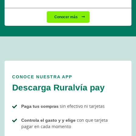
Conocer más
CONOCE NUESTRA APP
Descarga Ruralvía pay
Paga tus compras
sin efectivo ni tarjetas
Controla el gasto y y elige
con que tarjeta
pagar en cada momento