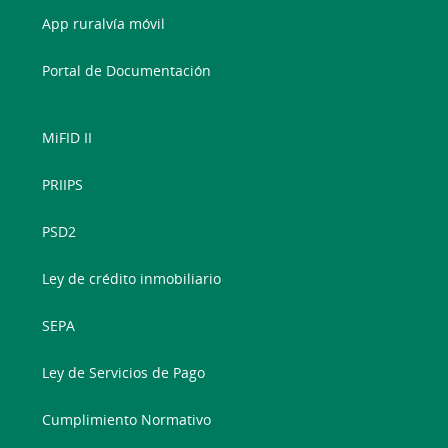
App ruralvía móvil
Portal de Documentación
MiFID II
PRIIPS
PSD2
Ley de crédito inmobiliario
SEPA
Ley de Servicios de Pago
Cumplimiento Normativo