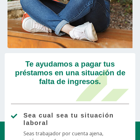
Te ayudamos a pagar tus
préstamos en una situación de
falta de ingresos.
Sea cual sea tu situación
laboral
Seas trabajador por cuenta ajena,