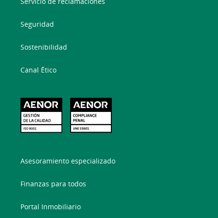
Servicio de reclamaciones
Seguridad
Sostenibilidad
Canal Ético
Asesoramiento especializado
Finanzas para todos
Portal Inmobiliario