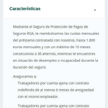
Características
Mediante el Seguro de Protección de Pagos de
Seguros RGA, te reembolsamos las cuotas mensuales
del préstamo contratado con nosotros, hasta 1.800
euros mensuales y con un máximo de 10 meses
consecutivos o 30 alternos, mientras te encuentres
en situación de desempleo o incapacidad durante la
duración del seguro.
Aseguramos a:
Trabajadores por cuenta ajena con contrato
indefinido de al menos 6 meses de antigüedad
con el mismo empleador.
Trabajadores por cuenta ajena con contrato