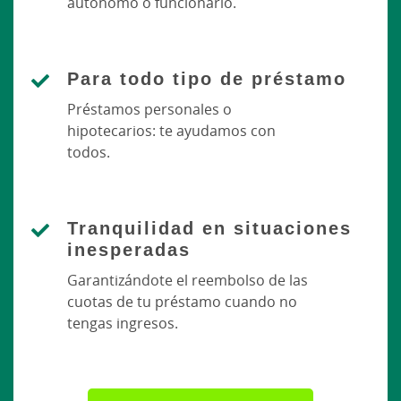
autónomo o funcionario.
Para todo tipo de préstamo
Préstamos personales o
hipotecarios: te ayudamos con
todos.
Tranquilidad en situaciones
inesperadas
Garantizándote el reembolso de las
cuotas de tu préstamo cuando no
tengas ingresos.