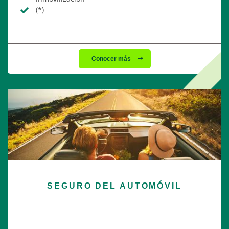
(*)
Conocer más
SEGURO DEL AUTOMÓVIL