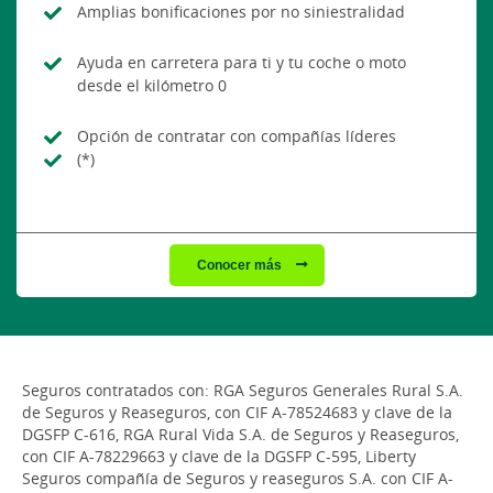
Amplias bonificaciones por no siniestralidad
Ayuda en carretera para ti y tu coche o moto
desde el kilómetro 0
Opción de contratar con compañías líderes
(*)
Conocer más
Seguros contratados con: RGA Seguros Generales Rural S.A.
de Seguros y Reaseguros, con CIF A-78524683 y clave de la
DGSFP C-616, RGA Rural Vida S.A. de Seguros y Reaseguros,
con CIF A-78229663 y clave de la DGSFP C-595, Liberty
Seguros compañía de Seguros y reaseguros S.A. con CIF A-