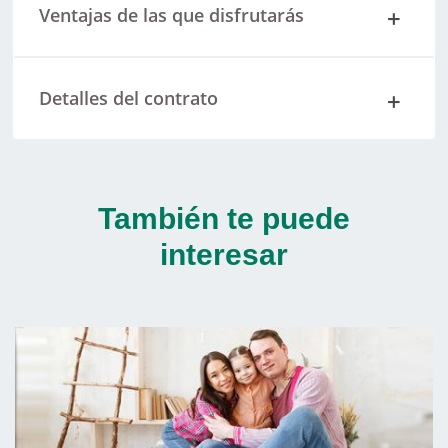
Ventajas de las que disfrutarás
Detalles del contrato
También te puede
interesar