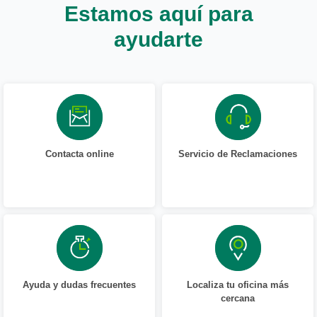
Estamos aquí para
ayudarte
Contacta online
Servicio de Reclamaciones
Ayuda y dudas frecuentes
Localiza tu oficina más
cercana