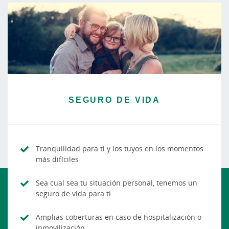
SEGURO DE VIDA
Tranquilidad para ti y los tuyos en los momentos
más difíciles
Sea cual sea tu situación personal, tenemos un
seguro de vida para ti
Amplias coberturas en caso de hospitalización o
inmovilización