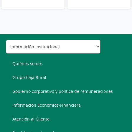
Quiénes somos
Grupo Caja Rural
Gobierno corporativo y política de remuneraciones
Información Económica-Financiera
Atención al Cliente