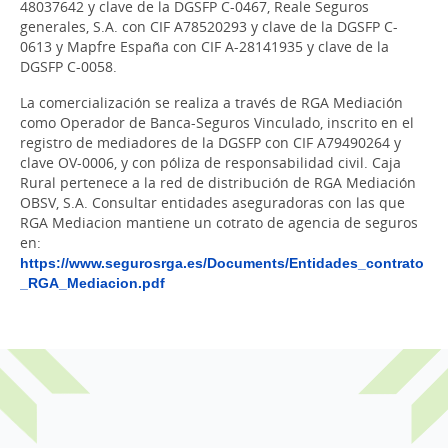
48037642 y clave de la DGSFP C-0467, Reale Seguros
generales, S.A. con CIF A78520293 y clave de la DGSFP C-
0613 y Mapfre España con CIF A-28141935 y clave de la
DGSFP C-0058.
La comercialización se realiza a través de RGA Mediación
como Operador de Banca-Seguros Vinculado, inscrito en el
registro de mediadores de la DGSFP con CIF A79490264 y
clave OV-0006, y con póliza de responsabilidad civil. Caja
Rural pertenece a la red de distribución de RGA Mediación
OBSV, S.A. Consultar entidades aseguradoras con las que
RGA Mediacion mantiene un cotrato de agencia de seguros
en:
https://www.segurosrga.es/Documents/Entidades_contrato
_RGA_Mediacion.pdf