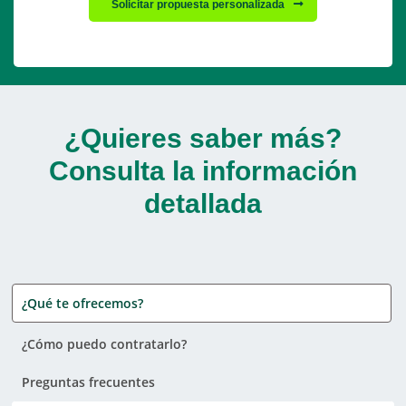
Solicitar propuesta personalizada
¿Quieres saber más?
Consulta la información
detallada
¿Qué te ofrecemos?
¿Cómo puedo contratarlo?
Preguntas frecuentes