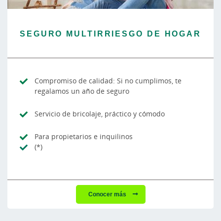
SEGURO MULTIRRIESGO DE HOGAR
Compromiso de calidad: Si no cumplimos, te
regalamos un año de seguro
Servicio de bricolaje, práctico y cómodo
Para propietarios e inquilinos
(*)
Conocer más