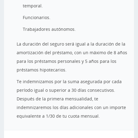
temporal.
Funcionarios.
Trabajadores autónomos.
La duración del seguro será igual a la duración de la
amortización del préstamo, con un máximo de 8 años
para los préstamos personales y 5 años para los
préstamos hipotecarios.
Te indemnizamos por la suma asegurada por cada
período igual o superior a 30 días consecutivos.
Después de la primera mensualidad, te
indemnizaremos los días adicionales con un importe
equivalente a 1/30 de tu cuota mensual.