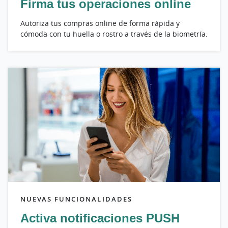
Firma tus operaciones online
Autoriza tus compras online de forma rápida y
cómoda con tu huella o rostro a través de la biometría.
NUEVAS FUNCIONALIDADES
Activa notificaciones PUSH