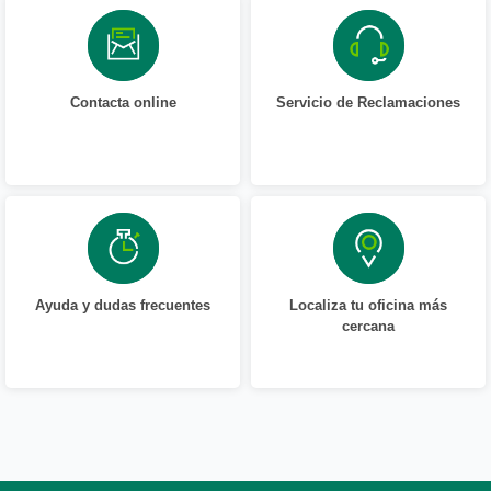
Contacta online
Servicio de Reclamaciones
Ayuda y dudas frecuentes
Localiza tu oficina más
cercana