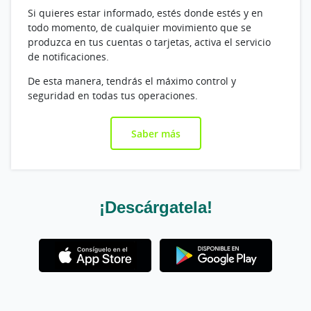
Si quieres estar informado, estés donde estés y en
todo momento, de cualquier movimiento que se
produzca en tus cuentas o tarjetas, activa el servicio
de notificaciones.
De esta manera, tendrás el máximo control y
seguridad en todas tus operaciones.
Saber más
¡Descárgatela!