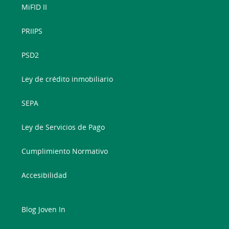
MiFID II
PRIIPS
PSD2
Ley de crédito inmobiliario
SEPA
Ley de Servicios de Pago
Cumplimiento Normativo
Accesibilidad
Blog Joven In