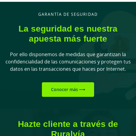
GARANTÍA DE SEGURIDAD
La seguridad es nuestra
apuesta más fuerte
Por ello disponemos de medidas que garantizan la
confidencialidad de las comunicaciones y protegen tus
datos en las transacciones que haces por Internet.
Conocer más
Hazte cliente a través de
Ruralvía