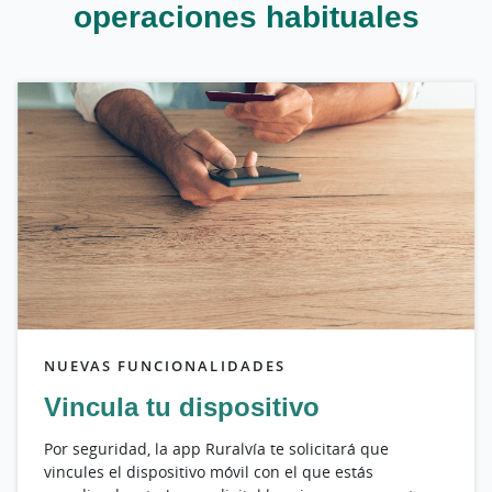
operaciones habituales
NUEVAS FUNCIONALIDADES
Vincula tu dispositivo
Por seguridad, la app Ruralvía te solicitará que
vincules el dispositivo móvil con el que estás