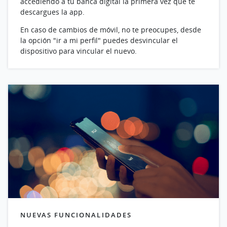
accediendo a tu banca digital la primera vez que te
descargues la app.
En caso de cambios de móvil, no te preocupes, desde
la opción "ir a mi perfil" puedes desvincular el
dispositivo para vincular el nuevo.
NUEVAS FUNCIONALIDADES