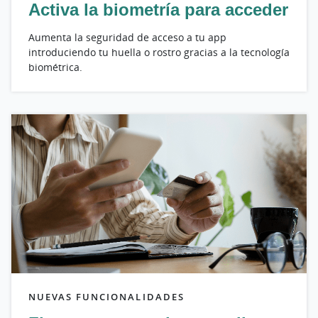
Activa la biometría para acceder
Aumenta la seguridad de acceso a tu app
introduciendo tu huella o rostro gracias a la tecnología
biométrica.
NUEVAS FUNCIONALIDADES