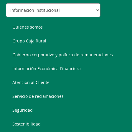
Quiénes somos
Grupo Caja Rural
Gobierno corporativo y política de remuneraciones
Información Económica-Financiera
Atención al Cliente
Servicio de reclamaciones
Seguridad
Sostenibilidad