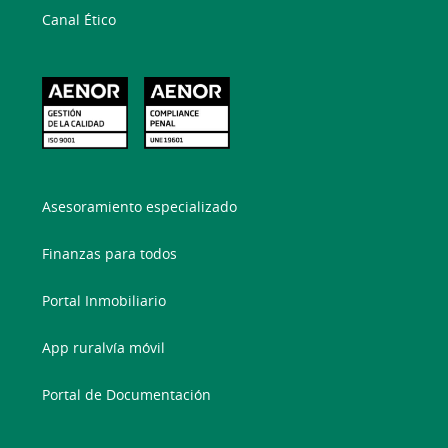
Canal Ético
Asesoramiento especializado
Finanzas para todos
Portal Inmobiliario
App ruralvía móvil
Portal de Documentación