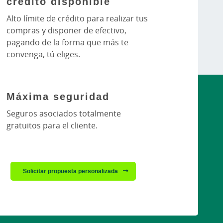
crédito disponible
Alto límite de crédito para realizar tus
compras y disponer de efectivo,
pagando de la forma que más te
convenga, tú eliges.
Máxima seguridad
Seguros asociados totalmente
gratuitos para el cliente.
Solicitar propuesta personalizada