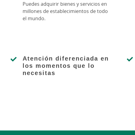
Puedes adquirir bienes y servicios en
millones de establecimientos de todo
el mundo.
Atención diferenciada en
los momentos que lo
necesitas