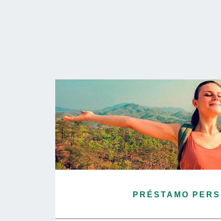
PRÉSTAMO PER