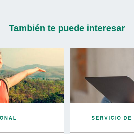
También te puede interesar
SONAL
SERVICIO DE