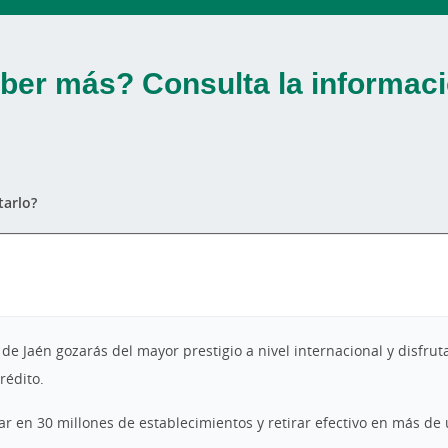
ber más? Consulta la informaci
arlo?
 de Jaén gozarás del mayor prestigio a nivel internacional y disfru
rédito.
 en 30 millones de establecimientos y retirar efectivo en más de 