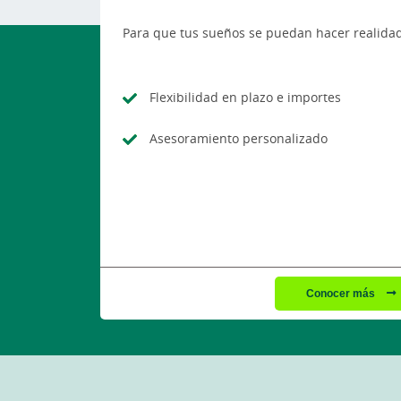
Para que tus sueños se puedan hacer realidad
Flexibilidad en plazo e importes
Asesoramiento personalizado
Conocer más