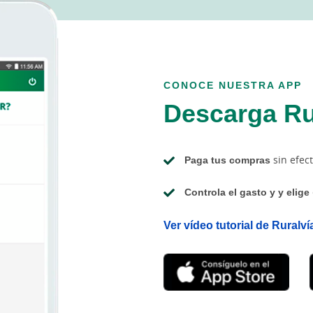
CONOCE NUESTRA APP
Descarga Ru
Paga tus compras
sin efect
Controla el gasto y y elige
Ver vídeo tutorial de Ruralví