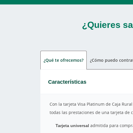
¿Quieres sa
¿Qué te ofrecemos?
¿Cómo puedo contrat
Características
Con la tarjeta Visa Platinum de Caja Rural
todas las prestaciones de una tarjeta de c
Tarjeta universal
admitida para comprar