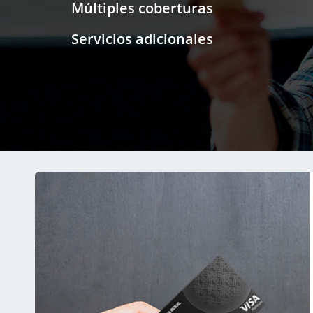
Múltiples coberturas
Servicios adicionales