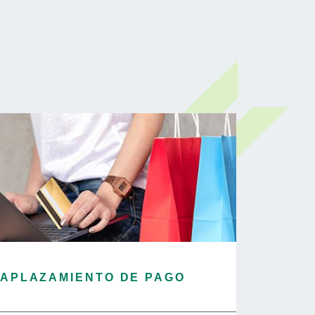
 APLAZAMIENTO DE PAGO