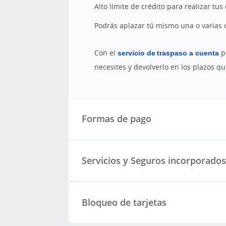
Alto límite de crédito para realizar tu
Podrás aplazar tú mismo una o varias
Con el
servicio de traspaso a cuenta
po
necesites y devolverlo en los plazos que
Formas de pago
Servicios y Seguros incorporado
Bloqueo de tarjetas