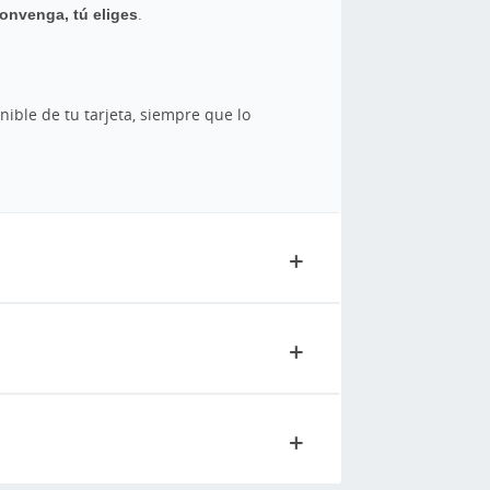
onvenga, tú eliges
.
nible de tu tarjeta, siempre que lo