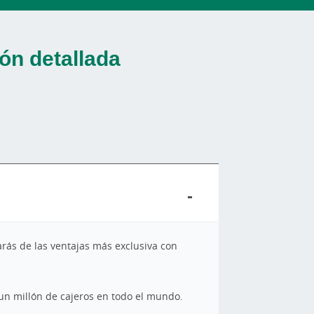
ón detallada
tarás de las ventajas más exclusiva con
un millón de cajeros en todo el mundo.