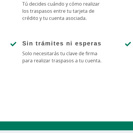
Tú decides cuándo y cómo realizar
los traspasos entre tu tarjeta de
crédito y tu cuenta asociada.
Sin trámites ni esperas
Solo necesitarás tu clave de firma
para realizar traspasos a tu cuenta.