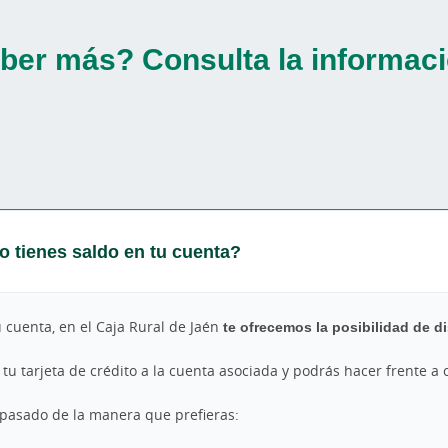
ber más? Consulta la informaci
o tienes saldo en tu cuenta?
u cuenta, en el Caja Rural de Jaén
te ofrecemos la posibilidad de d
 tu tarjeta de crédito a la cuenta asociada y podrás hacer frente a
spasado de la manera que prefieras: