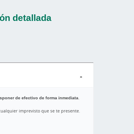
ón detallada
isponer de efectivo de forma inmediata
.
 cualquier imprevisto que se te presente.