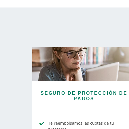
SEGURO DE PROTECCIÓN DE
PAGOS
Te reembolsamos las cuotas de tu