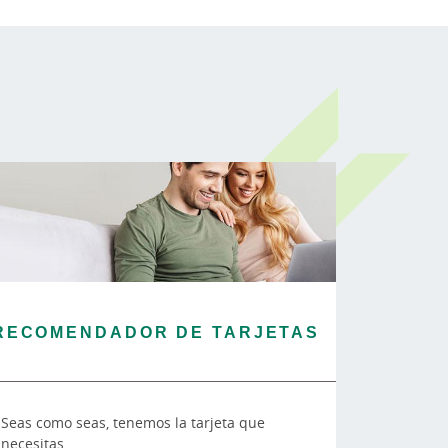
RECOMENDADOR DE TARJETAS
Seas como seas, tenemos la tarjeta que
necesitas.