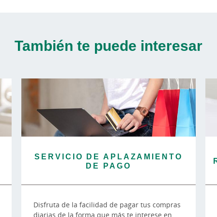
También te puede interesar
SERVICIO DE APLAZAMIENTO
DE PAGO
Disfruta de la facilidad de pagar tus compras
diarias de la forma que más te interese en