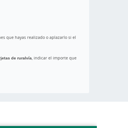
es que hayas realizado o aplazarlo si el
jetas de ruralvía
, indicar el importe que