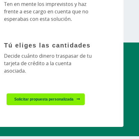
Ten en mente los imprevistos y haz
frente a ese cargo en cuenta que no
esperabas con esta solución.
Tú eliges las cantidades
Decide cuánto dinero traspasar de tu
tarjeta de crédito a la cuenta
asociada.
Solicitar propuesta personalizada