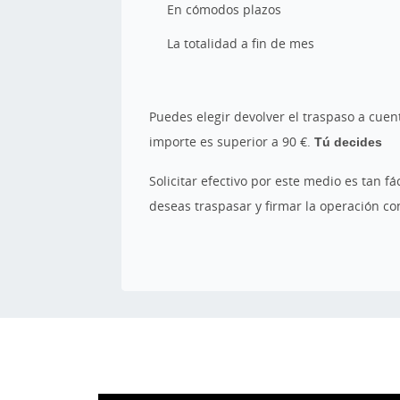
En cómodos plazos
La totalidad a fin de mes
Puedes elegir devolver el traspaso a cuen
importe es superior a 90 €.
Tú decides
Solicitar efectivo por este medio es tan f
deseas traspasar y firmar la operación con