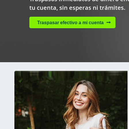
tu cuenta, sin esperas ni trámites.
Traspasar efectivo a mi cuenta