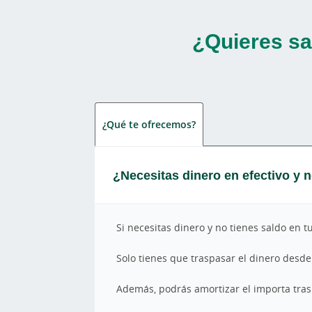
¿Quieres sa
¿Qué te ofrecemos?
¿Necesitas dinero en efectivo y n
Si necesitas dinero y no tienes saldo en t
Solo tienes que traspasar el dinero desde
Además, podrás amortizar el importa tra