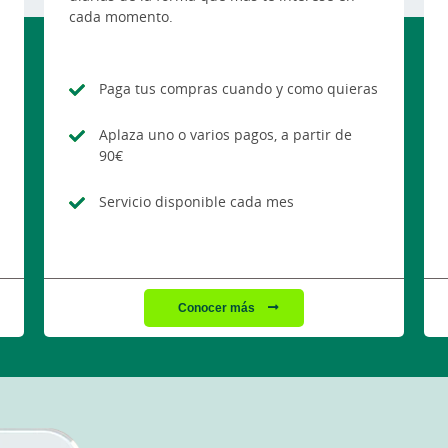
cada momento.
Paga tus compras cuando y como quieras
Aplaza uno o varios pagos, a partir de
90€
Servicio disponible cada mes
Conocer más