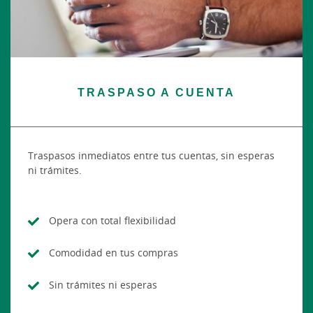
TRASPASO A CUENTA
Traspasos inmediatos entre tus cuentas, sin esperas
ni trámites.
Opera con total flexibilidad
Comodidad en tus compras
Sin trámites ni esperas