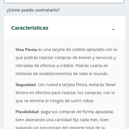
¿Cómo puedo contratarlo?
Características
Visa Flexia
es una tarjeta de crédito aplazado con la
que podrás realizar compras de bienes y servicios y
retiradas de efectivo a crédito. Podrás usarla en
millones de establecimientos de todo el mundo.
Seguridad
: con nuestra tarjeta Flexia, evitarás llevar
dinero en efectivo para realizar tus compras, con lo
que se elimina el riesgos de sufrir robos.
Flexibilidad
: paga tus compras de forma aplazada,
bien abonando una cantidad fija cada mes, bien
pagando un porcentaje del importe total de la