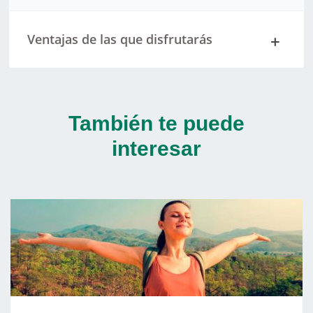
Ventajas de las que disfrutarás
También te puede
interesar