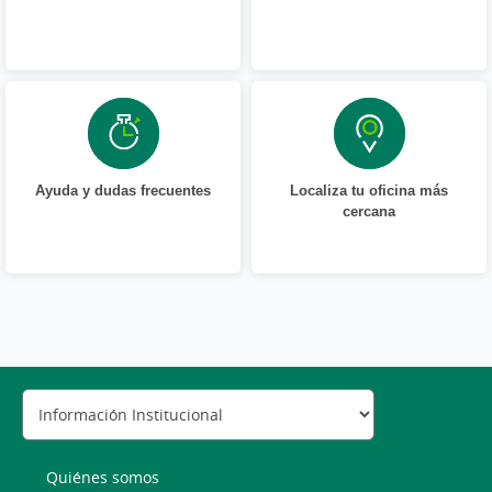
Ayuda y dudas frecuentes
Localiza tu oficina más
cercana
Quiénes somos