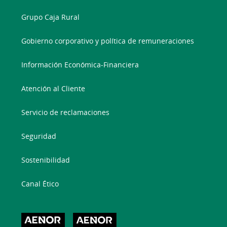
Grupo Caja Rural
Gobierno corporativo y política de remuneraciones
Información Económica-Financiera
Atención al Cliente
Servicio de reclamaciones
Seguridad
Sostenibilidad
Canal Ético