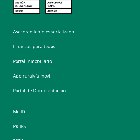
Asesoramiento especializado
Finanzas para todos
Portal Inmobiliario
App ruralvía móvil
Portal de Documentación
MiFID II
PRIIPS