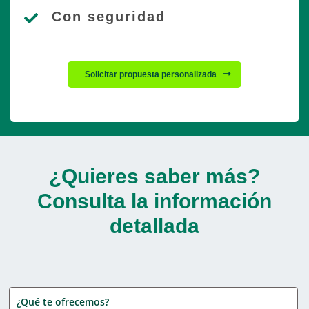
Con seguridad
Solicitar propuesta personalizada
¿Quieres saber más?
Consulta la información
detallada
¿Qué te ofrecemos?