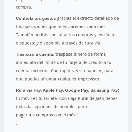
compra.
Controla tus gastos
gracias al extracto detallado de
tus operaciones que te enviaremos cada mes.
También podrás consultar las compras y los límites
dispuesto y disponible a través de ruralvía.
Traspaso a cuenta
: traspasa dinero de forma
inmediata del límite de tu tarjeta de crédito a tu
cuenta corriente. Con rapidez y sin papeleo, para
que puedas afrontar cualquier imprevisto.
Ruralvia Pay, Apple Pay, Google Pay, Samsung Pay:
tu móvil es tu tarjeta. Con Caja Rural de Jaén tienes
todas las opciones disponibles para
pagar tus compras con el móvil
.