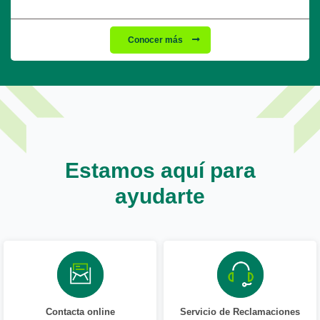
Conocer más
Estamos aquí para
ayudarte
Contacta online
Servicio de Reclamaciones