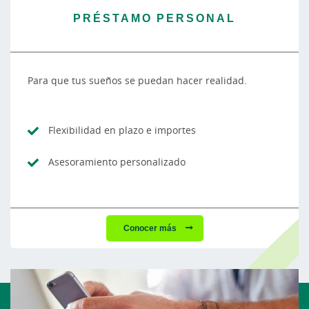
PRÉSTAMO PERSONAL
Para que tus sueños se puedan hacer realidad.
Flexibilidad en plazo e importes
Asesoramiento personalizado
Conocer más