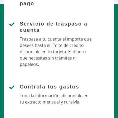
pago
Servicio de traspaso a
cuenta
Traspasa a tu cuenta el importe que
desees hasta el límite de crédito
disponible en tu tarjeta. El dinero
que necesitas sin trámites ni
papeleos.
Controla tus gastos
Toda la información, disponible en
tu extracto mensual y ruralvía.