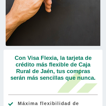
Con Visa Flexia, la tarjeta de
crédito más flexible de Caja
Rural de Jaén, tus compras
serán más sencillas que nunca.
Máxima flexibilidad de