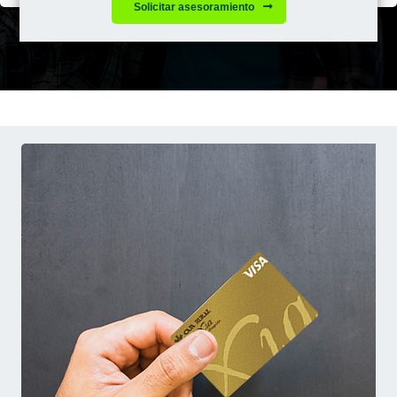
Solicitar asesoramiento